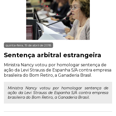
quinta-feira, 19 de abril de 2018
Sentença arbitral estrangeira
Ministra Nancy votou por homologar sentença de
ação da Levi Strauss de Espanha S/A contra empresa
brasileira do Bom Retiro, a Ganaderia Brasil.
Ministra Nancy votou por homologar sentença de
ação da Levi Strauss de Espanha S/A contra empresa
brasileira do Bom Retiro, a Ganaderia Brasil.