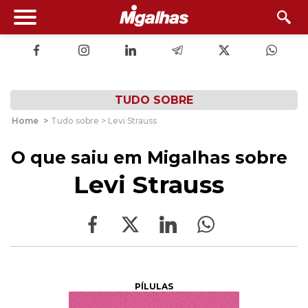
TUDO SOBRE
Home
>
Tudo sobre > Levi Strauss
O que saiu em Migalhas sobre
Levi Strauss
PÍLULAS