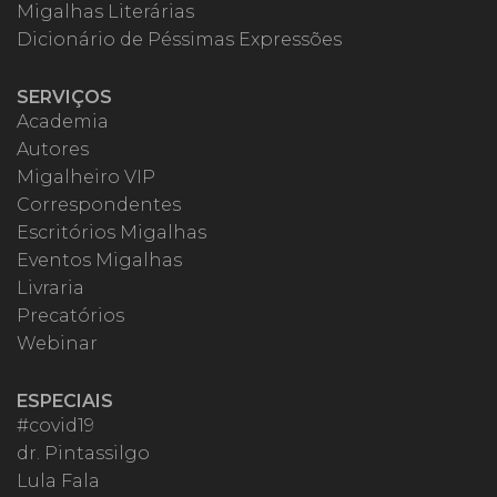
Migalhas Literárias
Dicionário de Péssimas Expressões
SERVIÇOS
Academia
Autores
Migalheiro VIP
Correspondentes
Escritórios Migalhas
Eventos Migalhas
Livraria
Precatórios
Webinar
ESPECIAIS
#covid19
dr. Pintassilgo
Lula Fala