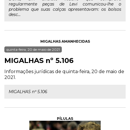
regularmente peças de Levi comunicou-lhe o
problema que suas calças apresentavam: os bolsos
desc...
MIGALHAS AMANHECIDAS
quinta-feira, 20 de maio de 2021
MIGALHAS nº 5.106
Informações jurídicas de quinta-feira, 20 de maio de
2021.
MIGALHAS nº 5.106
PÍLULAS