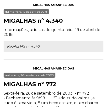
MIGALHAS AMANHECIDAS
quinta-feira, 19 de abril de 2018
MIGALHAS nº 4.340
Informações jurídicas de quinta-feira, 19 de abril de
2018.
MIGALHAS nº 4.340
MIGALHAS AMANHECIDAS
sexta-feira, 26 de setembro de 2003
MIGALHAS nº 772
Sexta-feira, 26 de setembro de 2003 - nº 772
- Fechamento às 9h19. "Tudo, tudo vai mal, e
tudo é uma viela, E um beco escuro, e um charco