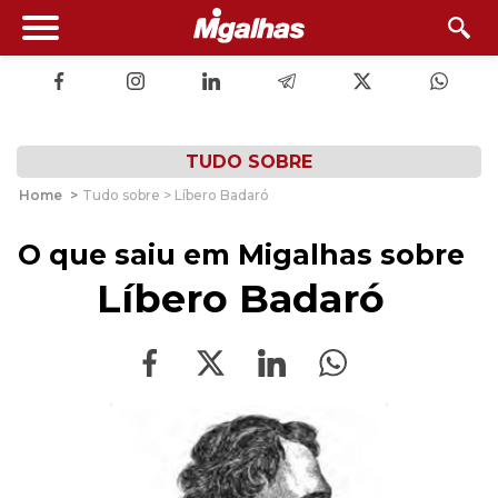
TUDO SOBRE
Home
>
Tudo sobre > Líbero Badaró
O que saiu em Migalhas sobre
Líbero Badaró