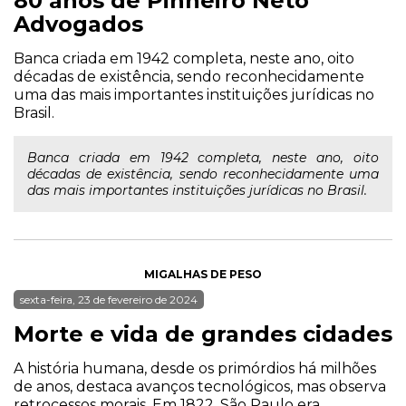
80 anos de Pinheiro Neto
Advogados
Banca criada em 1942 completa, neste ano, oito
décadas de existência, sendo reconhecidamente
uma das mais importantes instituições jurídicas no
Brasil.
Banca criada em 1942 completa, neste ano, oito
décadas de existência, sendo reconhecidamente uma
das mais importantes instituições jurídicas no Brasil.
MIGALHAS DE PESO
sexta-feira, 23 de fevereiro de 2024
Morte e vida de grandes cidades
A história humana, desde os primórdios há milhões
de anos, destaca avanços tecnológicos, mas observa
retrocessos morais. Em 1822, São Paulo era