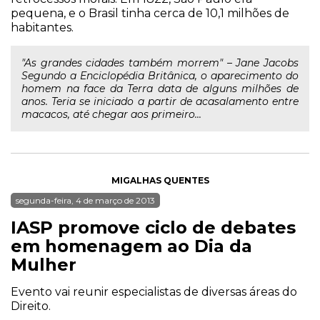
pequena, e o Brasil tinha cerca de 10,1 milhões de
habitantes.
"As grandes cidades também morrem" – Jane Jacobs
Segundo a Enciclopédia Britânica, o aparecimento do
homem na face da Terra data de alguns milhões de
anos. Teria se iniciado a partir de acasalamento entre
macacos, até chegar aos primeiro...
MIGALHAS QUENTES
segunda-feira, 4 de março de 2013
IASP promove ciclo de debates
em homenagem ao Dia da
Mulher
Evento vai reunir especialistas de diversas áreas do
Direito.