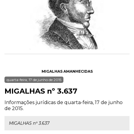
MIGALHAS AMANHECIDAS
quarta-feira, 17 de junho de 2015
MIGALHAS nº 3.637
Informações jurídicas de quarta-feira, 17 de junho
de 2015.
MIGALHAS nº 3.637