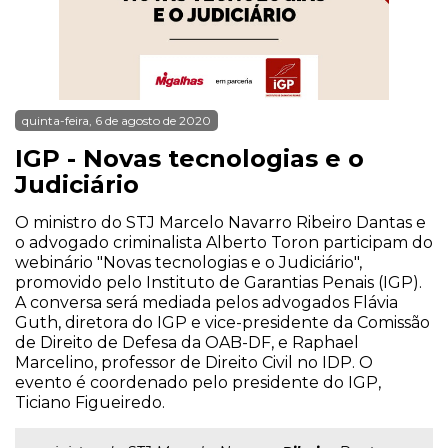
quinta-feira, 6 de agosto de 2020
IGP - Novas tecnologias e o
Judiciário
O ministro do STJ Marcelo Navarro Ribeiro Dantas e
o advogado criminalista Alberto Toron participam do
webinário "Novas tecnologias e o Judiciário",
promovido pelo Instituto de Garantias Penais (IGP).
A conversa será mediada pelos advogados Flávia
Guth, diretora do IGP e vice-presidente da Comissão
de Direito de Defesa da OAB-DF, e Raphael
Marcelino, professor de Direito Civil no IDP. O
evento é coordenado pelo presidente do IGP,
Ticiano Figueiredo.