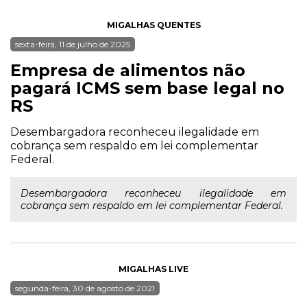
MIGALHAS QUENTES
sexta-feira, 11 de julho de 2025
Empresa de alimentos não
pagará ICMS sem base legal no
RS
Desembargadora reconheceu ilegalidade em
cobrança sem respaldo em lei complementar
Federal.
Desembargadora reconheceu ilegalidade em
cobrança sem respaldo em lei complementar Federal.
MIGALHAS LIVE
segunda-feira, 30 de agosto de 2021