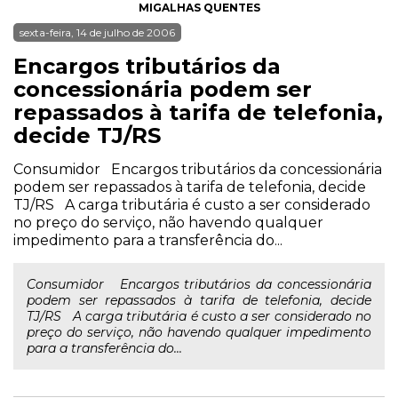
MIGALHAS QUENTES
sexta-feira, 14 de julho de 2006
Encargos tributários da
concessionária podem ser
repassados à tarifa de telefonia,
decide TJ/RS
Consumidor Encargos tributários da concessionária
podem ser repassados à tarifa de telefonia, decide
TJ/RS A carga tributária é custo a ser considerado
no preço do serviço, não havendo qualquer
impedimento para a transferência do...
Consumidor Encargos tributários da concessionária
podem ser repassados à tarifa de telefonia, decide
TJ/RS A carga tributária é custo a ser considerado no
preço do serviço, não havendo qualquer impedimento
para a transferência do...