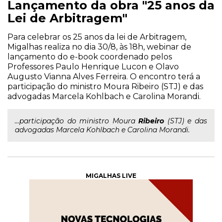
Lançamento da obra "25 anos da
Lei de Arbitragem"
Para celebrar os 25 anos da lei de Arbitragem,
Migalhas realiza no dia 30/8, às 18h, webinar de
lançamento do e-book coordenado pelos
Professores Paulo Henrique Lucon e Olavo
Augusto Vianna Alves Ferreira. O encontro terá a
participação do ministro Moura Ribeiro (STJ) e das
advogadas Marcela Kohlbach e Carolina Morandi.
...participação do ministro Moura
Ribeiro
(STJ) e das
advogadas Marcela Kohlbach e Carolina Morandi.
MIGALHAS LIVE