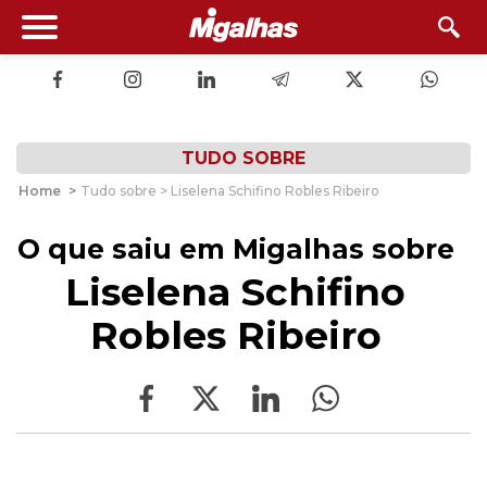
TUDO SOBRE
Home
>
Tudo sobre > Liselena Schifino Robles Ribeiro
O que saiu em Migalhas sobre
Liselena Schifino
Robles Ribeiro