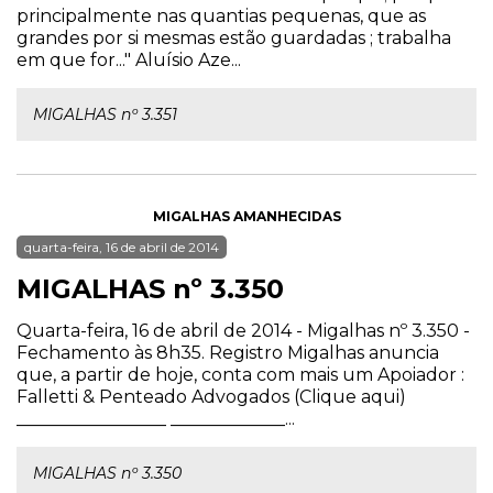
principalmente nas quantias pequenas, que as
grandes por si mesmas estão guardadas ; trabalha
em que for..." Aluísio Aze...
MIGALHAS nº 3.351
MIGALHAS AMANHECIDAS
quarta-feira, 16 de abril de 2014
MIGALHAS nº 3.350
Quarta-feira, 16 de abril de 2014 - Migalhas nº 3.350 -
Fechamento às 8h35. Registro Migalhas anuncia
que, a partir de hoje, conta com mais um Apoiador :
Falletti & Penteado Advogados (Clique aqui)
_________________ _____________...
MIGALHAS nº 3.350