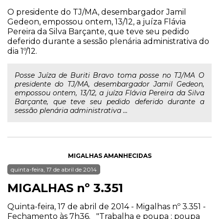
O presidente do TJ/MA, desembargador Jamil
Gedeon, empossou ontem, 13/12, a juíza Flávia
Pereira da Silva Barçante, que teve seu pedido
deferido durante a sessão plenária administrativa do
dia 1º/12.
Posse Juíza de Buriti Bravo toma posse no TJ/MA O
presidente do TJ/MA, desembargador Jamil Gedeon,
empossou ontem, 13/12, a juíza Flávia Pereira da Silva
Barçante, que teve seu pedido deferido durante a
sessão plenária administrativa ...
MIGALHAS AMANHECIDAS
quinta-feira, 17 de abril de 2014
MIGALHAS nº 3.351
Quinta-feira, 17 de abril de 2014 - Migalhas nº 3.351 -
Fechamento às 7h36. "Trabalha e poupa ; poupa