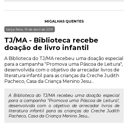
MIGALHAS QUENTES
terça-feira, 19 de abril de 2011
TJ/MA - Biblioteca recebe
doação de livro infantil
A Biblioteca do TJ/MA recebeu uma doação especial
para a campanha "Promova uma Páscoa de Leitura",
desenvolvida com o objetivo de arrecadar livros de
literatura infantil para as crianças da Creche Judith
Pacheco, Casa da Criança Menino Jesu...
A Biblioteca do TJ/MA recebeu uma doação especial
para a campanha "Promova uma Páscoa de Leitura",
desenvolvida com o objetivo de arrecadar livros de
literatura infantil para as crianças da Creche Judith
Pacheco, Casa da Criança Menino Jesu...