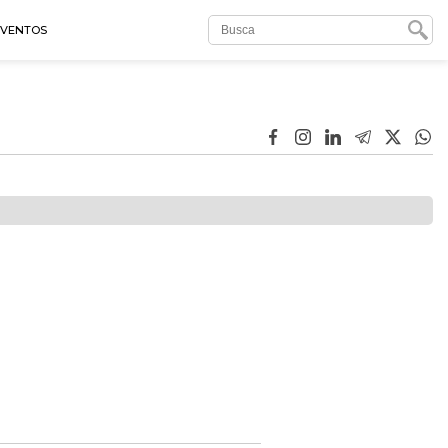
EVENTOS