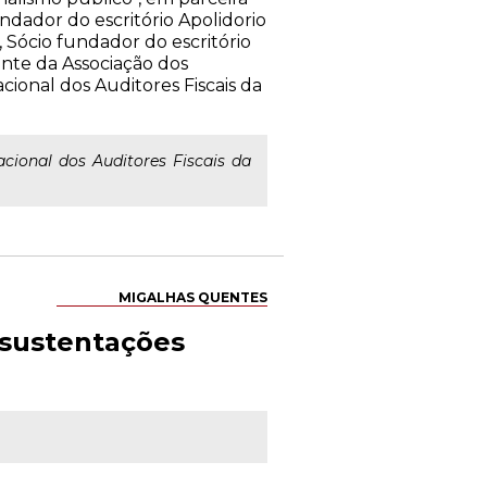
ndador do escritório Apolidorio
 Sócio fundador do escritório
nte da Associação dos
ional dos Auditores Fiscais da
cional dos Auditores Fiscais da
MIGALHAS QUENTES
s sustentações