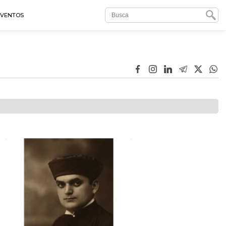
EVENTOS