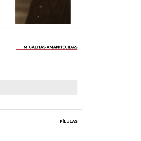
MIGALHAS AMANHECIDAS
PÍLULAS