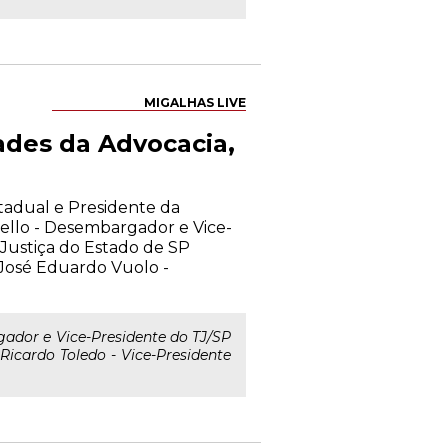
MIGALHAS LIVE
ades da Advocacia,
stadual e Presidente da
llo - Desembargador e Vice-
Justiça do Estado de SP
José Eduardo Vuolo -
ador e Vice-Presidente do TJ/SP
Ricardo Toledo - Vice-Presidente