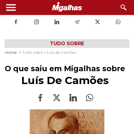
TUDO SOBRE
Home
>
Tudo sobre > Luís de Camões
O que saiu em Migalhas sobre
Luís De Camões