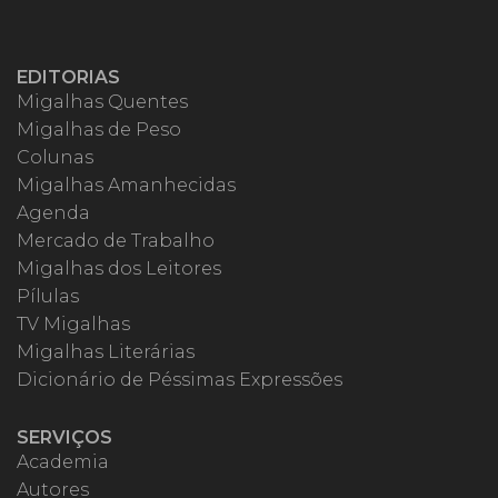
EDITORIAS
Migalhas Quentes
Migalhas de Peso
Colunas
Migalhas Amanhecidas
Agenda
Mercado de Trabalho
Migalhas dos Leitores
Pílulas
TV Migalhas
Migalhas Literárias
Dicionário de Péssimas Expressões
SERVIÇOS
Academia
Autores