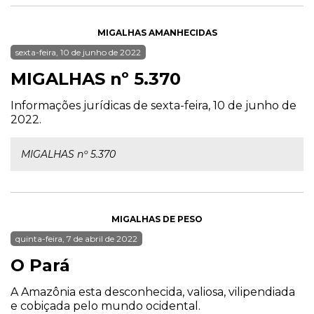
MIGALHAS AMANHECIDAS
sexta-feira, 10 de junho de 2022
MIGALHAS nº 5.370
Informações jurídicas de sexta-feira, 10 de junho de
2022.
MIGALHAS nº 5.370
MIGALHAS DE PESO
quinta-feira, 7 de abril de 2022
O Pará
A Amazônia esta desconhecida, valiosa, vilipendiada
e cobiçada pelo mundo ocidental.