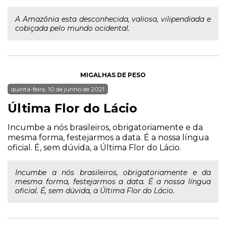
A Amazônia esta desconhecida, valiosa, vilipendiada e
cobiçada pelo mundo ocidental.
MIGALHAS DE PESO
quinta-feira, 10 de junho de 2021
Última Flor do Lácio
Incumbe a nós brasileiros, obrigatoriamente e da
mesma forma, festejarmos a data. É a nossa língua
oficial. É, sem dúvida, a Última Flor do Lácio.
Incumbe a nós brasileiros, obrigatoriamente e da
mesma forma, festejarmos a data. É a nossa língua
oficial. É, sem dúvida, a Última Flor do Lácio.