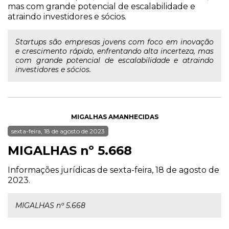
mas com grande potencial de escalabilidade e
atraindo investidores e sócios.
Startups são empresas jovens com foco em inovação
e crescimento rápido, enfrentando alta incerteza, mas
com grande potencial de escalabilidade e atraindo
investidores e sócios.
MIGALHAS AMANHECIDAS
sexta-feira, 18 de agosto de 2023
MIGALHAS nº 5.668
Informações jurídicas de sexta-feira, 18 de agosto de
2023.
MIGALHAS nº 5.668