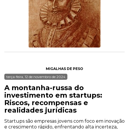
MIGALHAS DE PESO
terça-feira, 12 de novembro de 2024
A montanha-russa do
investimento em startups:
Riscos, recompensas e
realidades jurídicas
Startups são empresas jovens com foco em inovação
e crescimento rápido, enfrentando alta incerteza,