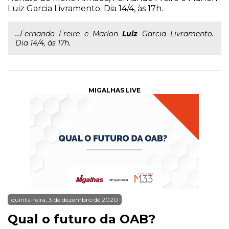
Luiz Garcia Livramento. Dia 14/4, às 17h.
...Fernando Freire e Marlon
Luiz
Garcia Livramento.
Dia 14/4, às 17h.
MIGALHAS LIVE
quinta-feira, 3 de dezembro de 2020
Qual o futuro da OAB?