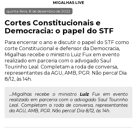
MIGALHAS LIVE
quinta-feira, 8 de dezembro de 2022
Cortes Constitucionais e
Democracia: o papel do STF
Para encerrar o ano e discutir o papel do STF como
corte Constitucional e defensor da Democracia,
Migalhas recebe o ministro Luiz Fux em evento
realizado em parceria com o advogado Saul
Tourinho Leal. Completam a roda de conversa,
representantes da AGU, AMB, PGR. Não perca! Dia
8/12, às 14h.
...Migalhas recebe o ministro
Luiz
Fux em evento
realizado em parceria com o advogado Saul Tourinho
Leal. Completam a roda de conversa, representantes
da AGU, AMB, PGR. Não perca! Dia 8/12, às 14h.