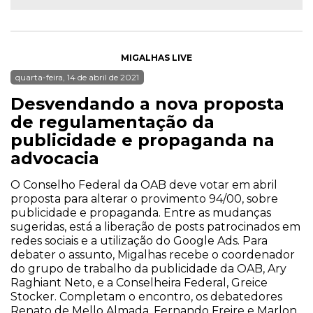
MIGALHAS LIVE
quarta-feira, 14 de abril de 2021
Desvendando a nova proposta
de regulamentação da
publicidade e propaganda na
advocacia
O Conselho Federal da OAB deve votar em abril
proposta para alterar o provimento 94/00, sobre
publicidade e propaganda. Entre as mudanças
sugeridas, está a liberação de posts patrocinados em
redes sociais e a utilização do Google Ads. Para
debater o assunto, Migalhas recebe o coordenador
do grupo de trabalho da publicidade da OAB, Ary
Raghiant Neto, e a Conselheira Federal, Greice
Stocker. Completam o encontro, os debatedores
Renato de Mello Almada, Fernando Freire e Marlon