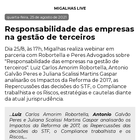
MIGALHAS LIVE
quarta-feira, 25 de agosto de 2021
Responsabilidade das empresas
na gestão de terceiros
Dia 25/8, às 17h, Migalhas realiza webinar em
parceria com Robortella e Peres Advogados sobre
"Responsabilidade das empresas na gestão de
terceiros". Luiz Carlos Amorim Robortella, Antonio
Galvão Peres e Juliana Scalissi Martins Gaspar
analisarão os Impactos da Reforma de 2017, as
Repercussões das decisões do STF, o Compliance
trabalhista e os Riscos, estratégias e cautelas diante
da atual jurisprudência.
...
Luiz
Carlos Amorim Robortella,
Antonio
Galvão
Peres e Juliana Scalissi Martins Gaspar analisarão os
Impactos da Reforma de 2017, as Repercussões das
decisões do STF, o Compliance trabalhista e os
Riscos,...