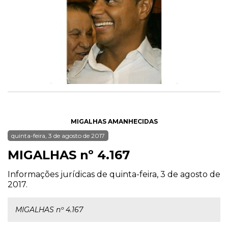
MIGALHAS AMANHECIDAS
quinta-feira, 3 de agosto de 2017
MIGALHAS nº 4.167
Informações jurídicas de quinta-feira, 3 de agosto de
2017.
MIGALHAS nº 4.167