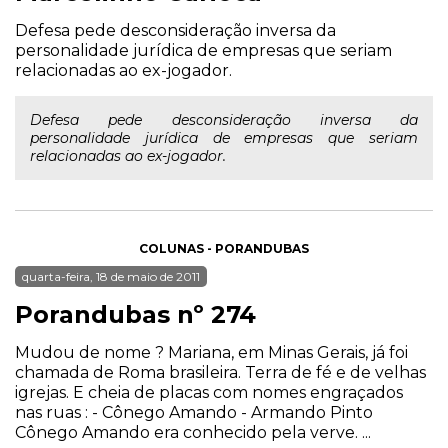
Defesa pede desconsideração inversa da
personalidade jurídica de empresas que seriam
relacionadas ao ex-jogador.
Defesa pede desconsideração inversa da
personalidade jurídica de empresas que seriam
relacionadas ao ex-jogador.
COLUNAS - PORANDUBAS
quarta-feira, 18 de maio de 2011
Porandubas nº 274
Mudou de nome ? Mariana, em Minas Gerais, já foi
chamada de Roma brasileira. Terra de fé e de velhas
igrejas. E cheia de placas com nomes engraçados
nas ruas : - Cônego Amando - Armando Pinto
Cônego Amando era conhecido pela verve. ...