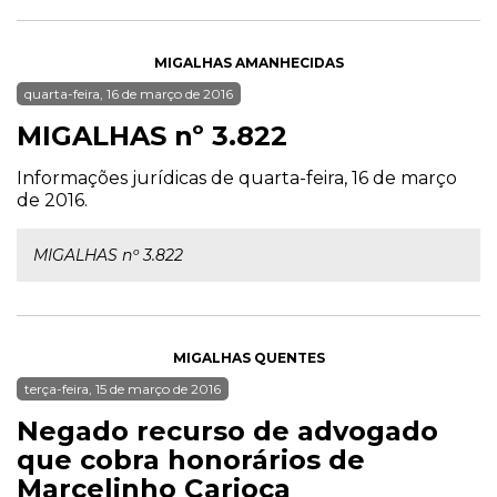
MIGALHAS AMANHECIDAS
quarta-feira, 16 de março de 2016
MIGALHAS nº 3.822
Informações jurídicas de quarta-feira, 16 de março
de 2016.
MIGALHAS nº 3.822
MIGALHAS QUENTES
terça-feira, 15 de março de 2016
Negado recurso de advogado
que cobra honorários de
Marcelinho Carioca