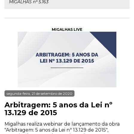
MIGALHAS nº 5.163
MIGALHAS LIVE
segunda-feira, 21 de setembro de 2020
Arbitragem: 5 anos da Lei nº
13.129 de 2015
Migalhas realiza webinar de lançamento da obra
"Arbitragem: 5 anos da Lei nª 13.129 de 2015",