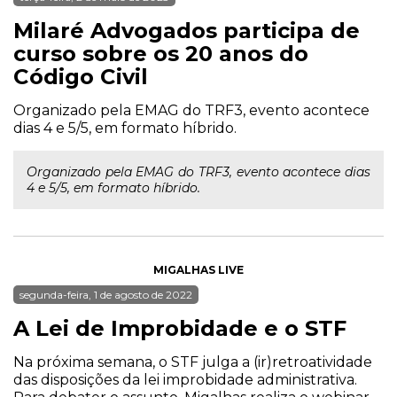
Milaré Advogados participa de
curso sobre os 20 anos do
Código Civil
Organizado pela EMAG do TRF3, evento acontece
dias 4 e 5/5, em formato híbrido.
Organizado pela EMAG do TRF3, evento acontece dias
4 e 5/5, em formato híbrido.
MIGALHAS LIVE
segunda-feira, 1 de agosto de 2022
A Lei de Improbidade e o STF
Na próxima semana, o STF julga a (ir)retroatividade
das disposições da lei improbidade administrativa.