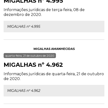
MIGALHAS nº 4.995
Informações jurídicas de terça-feira, 08 de
dezembro de 2020.
MIGALHAS nº 4.995
MIGALHAS AMANHECIDAS
quarta-feira, 21 de outubro de 2020
MIGALHAS nº 4.962
Informações jurídicas de quarta-feira, 21 de outubro
de 2020.
MIGALHAS nº 4.962