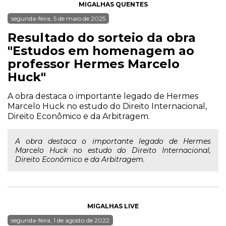
MIGALHAS QUENTES
segunda-feira, 5 de maio de 2025
Resultado do sorteio da obra
"Estudos em homenagem ao
professor Hermes Marcelo
Huck"
A obra destaca o importante legado de Hermes
Marcelo Huck no estudo do Direito Internacional,
Direito Econômico e da Arbitragem.
A obra destaca o importante legado de Hermes
Marcelo Huck no estudo do Direito Internacional,
Direito Econômico e da Arbitragem.
MIGALHAS LIVE
segunda-feira, 1 de agosto de 2022