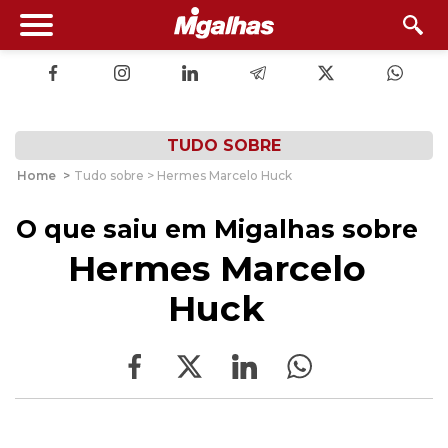
TUDO SOBRE
Home
>
Tudo sobre > Hermes Marcelo Huck
O que saiu em Migalhas sobre
Hermes Marcelo
Huck