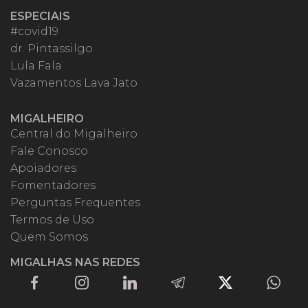
ESPECIAIS
#covid19
dr. Pintassilgo
Lula Fala
Vazamentos Lava Jato
MIGALHEIRO
Central do Migalheiro
Fale Conosco
Apoiadores
Fomentadores
Perguntas Frequentes
Termos de Uso
Quem Somos
MIGALHAS NAS REDES