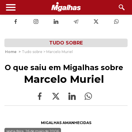
TUDO SOBRE
Home
>
Tudo sobre > Marcelo Muriel
O que saiu em Migalhas sobre
Marcelo Muriel
MIGALHAS AMANHECIDAS
sexta-feira, 26 de maio de 2006