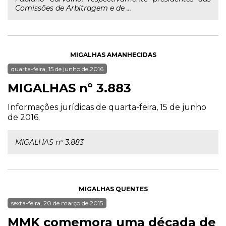
Comissões de Arbitragem e de ...
MIGALHAS AMANHECIDAS
quarta-feira, 15 de junho de 2016
MIGALHAS nº 3.883
Informações jurídicas de quarta-feira, 15 de junho
de 2016.
MIGALHAS nº 3.883
MIGALHAS QUENTES
sexta-feira, 20 de março de 2015
MMK comemora uma década de