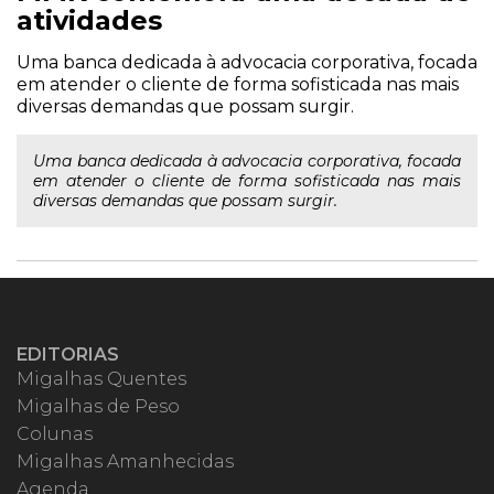
atividades
Uma banca dedicada à advocacia corporativa, focada
em atender o cliente de forma sofisticada nas mais
diversas demandas que possam surgir.
Uma banca dedicada à advocacia corporativa, focada
em atender o cliente de forma sofisticada nas mais
diversas demandas que possam surgir.
EDITORIAS
Migalhas Quentes
Migalhas de Peso
Colunas
Migalhas Amanhecidas
Agenda