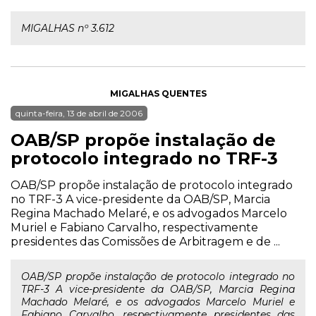
MIGALHAS nº 3.612
MIGALHAS QUENTES
quinta-feira, 13 de abril de 2006
OAB/SP propõe instalação de
protocolo integrado no TRF-3
OAB/SP propõe instalação de protocolo integrado
no TRF-3 A vice-presidente da OAB/SP, Marcia
Regina Machado Melaré, e os advogados Marcelo
Muriel e Fabiano Carvalho, respectivamente
presidentes das Comissões de Arbitragem e de ...
OAB/SP propõe instalação de protocolo integrado no
TRF-3 A vice-presidente da OAB/SP, Marcia Regina
Machado Melaré, e os advogados Marcelo Muriel e
Fabiano Carvalho, respectivamente presidentes das