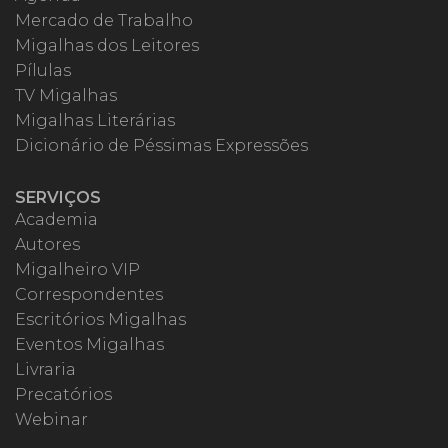
Mercado de Trabalho
Migalhas dos Leitores
Pílulas
TV Migalhas
Migalhas Literárias
Dicionário de Péssimas Expressões
SERVIÇOS
Academia
Autores
Migalheiro VIP
Correspondentes
Escritórios Migalhas
Eventos Migalhas
Livraria
Precatórios
Webinar