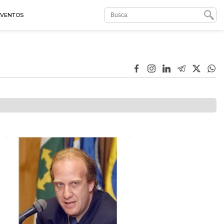
EVENTOS