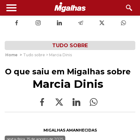
TUDO SOBRE
Home
>
Tudo sobre > Marcia Dinis
O que saiu em Migalhas sobre
Marcia Dinis
MIGALHAS AMANHECIDAS
sexta-feira, 15 de agosto de 2025