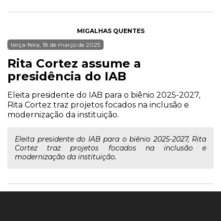
MIGALHAS QUENTES
terça-feira, 18 de março de 2025
Rita Cortez assume a
presidência do IAB
Eleita presidente do IAB para o biênio 2025-2027,
Rita Cortez traz projetos focados na inclusão e
modernização da instituição.
Eleita presidente do IAB para o biênio 2025-2027, Rita
Cortez traz projetos focados na inclusão e
modernização da instituição.