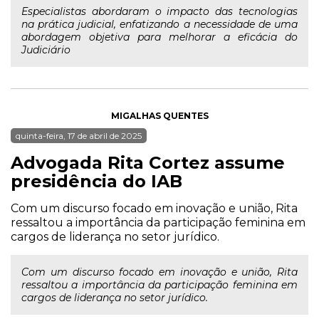
Especialistas abordaram o impacto das tecnologias
na prática judicial, enfatizando a necessidade de uma
abordagem objetiva para melhorar a eficácia do
Judiciário
MIGALHAS QUENTES
quinta-feira, 17 de abril de 2025
Advogada Rita Cortez assume
presidência do IAB
Com um discurso focado em inovação e união, Rita
ressaltou a importância da participação feminina em
cargos de liderança no setor jurídico.
Com um discurso focado em inovação e união, Rita
ressaltou a importância da participação feminina em
cargos de liderança no setor jurídico.