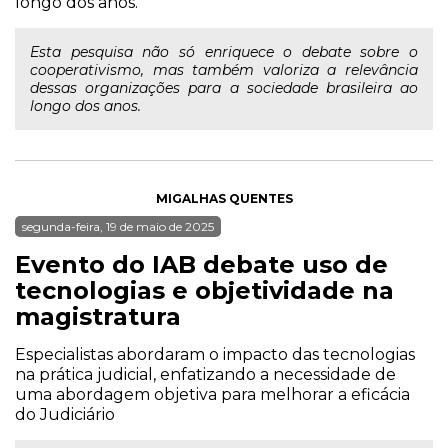
longo dos anos.
Esta pesquisa não só enriquece o debate sobre o
cooperativismo, mas também valoriza a relevância
dessas organizações para a sociedade brasileira ao
longo dos anos.
MIGALHAS QUENTES
segunda-feira, 19 de maio de 2025
Evento do IAB debate uso de
tecnologias e objetividade na
magistratura
Especialistas abordaram o impacto das tecnologias
na prática judicial, enfatizando a necessidade de
uma abordagem objetiva para melhorar a eficácia
do Judiciário