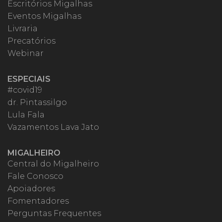
Escritórios Migalhas
Eventos Migalhas
Livraria
Precatórios
Webinar
ESPECIAIS
#covid19
dr. Pintassilgo
Lula Fala
Vazamentos Lava Jato
MIGALHEIRO
Central do Migalheiro
Fale Conosco
Apoiadores
Fomentadores
Perguntas Frequentes