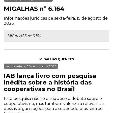
MIGALHAS nº 6.164
Informações jurídicas de sexta-feira, 15 de agosto de
2025.
MIGALHAS nº 6.164
MIGALHAS QUENTES
segunda-feira, 30 de junho de 2025
IAB lança livro com pesquisa
inédita sobre a história das
cooperativas no Brasil
Esta pesquisa não só enriquece o debate sobre o
cooperativismo, mas também valoriza a relevância
dessas organizações para a sociedade brasileira ao