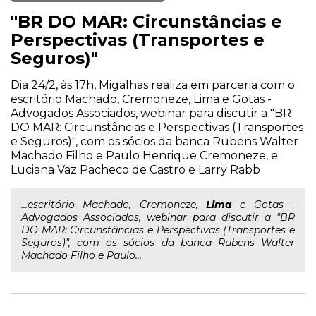
"BR DO MAR: Circunstâncias e
Perspectivas (Transportes e
Seguros)"
Dia 24/2, às 17h, Migalhas realiza em parceria com o
escritório Machado, Cremoneze, Lima e Gotas -
Advogados Associados, webinar para discutir a "BR
DO MAR: Circunstâncias e Perspectivas (Transportes
e Seguros)", com os sócios da banca Rubens Walter
Machado Filho e Paulo Henrique Cremoneze, e
Luciana Vaz Pacheco de Castro e Larry Rabb
...escritório Machado, Cremoneze,
Lima
e Gotas -
Advogados Associados, webinar para discutir a "BR
DO MAR: Circunstâncias e Perspectivas (Transportes e
Seguros)", com os sócios da banca Rubens Walter
Machado Filho e Paulo...