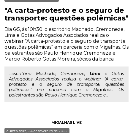
"A carta-protesto e o seguro de
transporte: questões polêmicas"
Dia 6/5, às 10h30, o escritório Machado, Cremoneze,
Lima e Gotas Advogados Associados realiza o
webinar "A carta-protesto e o seguro de transporte:
questões polêmicas" em parceria com o Migalhas. Os
palestrantes são Paulo Henrique Cremoneze e
Marcio Roberto Gotas Moreira, sócios da banca.
...escritório Machado, Cremoneze,
Lima
e Gotas
Advogados Associados realiza o webinar "A carta-
protesto e o seguro de transporte: questões
polêmicas" em parceria com o Migalhas. Os
palestrantes são Paulo Henrique Cremoneze e...
MIGALHAS LIVE
quinta-feira, 24 de fevereiro de 2022