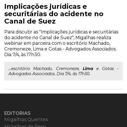
Implicações jurídicas e
securitárias do acidente no
Canal de Suez
Para discutir as "Implicações jurídicas e securitárias
do acidente no Canal de Suez", Migalhas realiza
webinar em parceira com o escritório Machado,
Cremoneze, Lima e Gotas - Advogados Associados.
Dia 7/4, às 17h30.
...escritório Machado, Cremoneze,
Lima
e Gotas -
Advogados Associados. Dia 7/4, às 17h30.
EDITORIAS
Migalhas Quentes
Migalhas de Peso