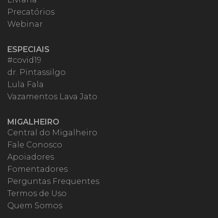
Precatórios
Webinar
ESPECIAIS
#covid19
dr. Pintassilgo
Lula Fala
Vazamentos Lava Jato
MIGALHEIRO
Central do Migalheiro
Fale Conosco
Apoiadores
Fomentadores
Perguntas Frequentes
Termos de Uso
Quem Somos