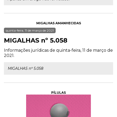
MIGALHAS AMANHECIDAS
quinta-feira, 11 de março de 2021
MIGALHAS nº 5.058
Informações jurídicas de quinta-feira, 11 de março de
2021.
MIGALHAS nº 5.058
PÍLULAS