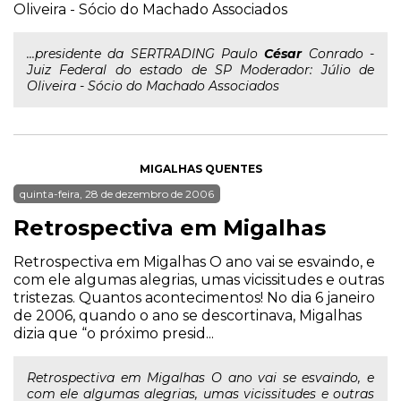
Oliveira - Sócio do Machado Associados
...presidente da SERTRADING Paulo
César
Conrado -
Juiz Federal do estado de SP Moderador: Júlio de
Oliveira - Sócio do Machado Associados
MIGALHAS QUENTES
quinta-feira, 28 de dezembro de 2006
Retrospectiva em Migalhas
Retrospectiva em Migalhas O ano vai se esvaindo, e
com ele algumas alegrias, umas vicissitudes e outras
tristezas. Quantos acontecimentos! No dia 6 janeiro
de 2006, quando o ano se descortinava, Migalhas
dizia que “o próximo presid...
Retrospectiva em Migalhas O ano vai se esvaindo, e
com ele algumas alegrias, umas vicissitudes e outras