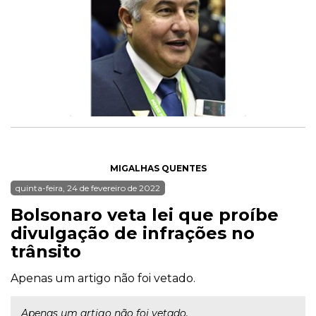
MIGALHAS QUENTES
quinta-feira, 24 de fevereiro de 2022
Bolsonaro veta lei que proíbe
divulgação de infrações no
trânsito
Apenas um artigo não foi vetado.
Apenas um artigo não foi vetado.