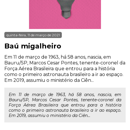
quinta-feira, 11 de março de 2021
Baú migalheiro
Em 11 de março de 1963, há 58 anos, nascia, em
Bauru/SP, Marcos Cesar Pontes, tenente-coronel da
Força Aérea Brasileira que entrou para a história
como o primeiro astronauta brasileiro a ir ao espaço.
Em 2019, assumiu o ministério da Ciên...
Em 11 de março de 1963, há 58 anos, nascia, em
Bauru/SP, Marcos Cesar Pontes, tenente-coronel da
Força Aérea Brasileira que entrou para a história
como o primeiro astronauta brasileiro a ir ao espaço.
Em 2019, assumiu o ministério da Ciên...