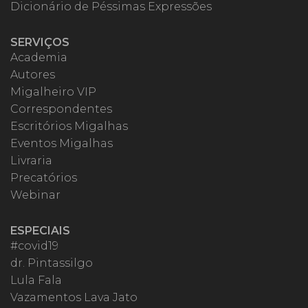
Dicionário de Péssimas Expressões
SERVIÇOS
Academia
Autores
Migalheiro VIP
Correspondentes
Escritórios Migalhas
Eventos Migalhas
Livraria
Precatórios
Webinar
ESPECIAIS
#covid19
dr. Pintassilgo
Lula Fala
Vazamentos Lava Jato