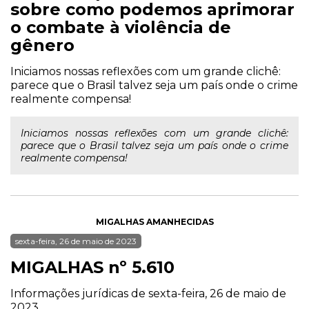
sobre como podemos aprimorar
o combate à violência de
gênero
Iniciamos nossas reflexões com um grande clichê:
parece que o Brasil talvez seja um país onde o crime
realmente compensa!
Iniciamos nossas reflexões com um grande clichê:
parece que o Brasil talvez seja um país onde o crime
realmente compensa!
MIGALHAS AMANHECIDAS
sexta-feira, 26 de maio de 2023
MIGALHAS nº 5.610
Informações jurídicas de sexta-feira, 26 de maio de
2023.