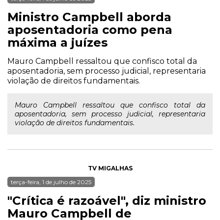
Ministro Campbell aborda
aposentadoria como pena
máxima a juízes
Mauro Campbell ressaltou que confisco total da
aposentadoria, sem processo judicial, representaria
violação de direitos fundamentais.
Mauro Campbell ressaltou que confisco total da
aposentadoria, sem processo judicial, representaria
violação de direitos fundamentais.
TV MIGALHAS
terça-feira, 1 de julho de 2025
"Crítica é razoável", diz ministro
Mauro Campbell de