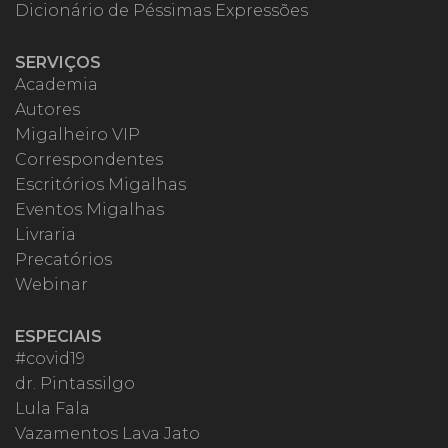
Dicionário de Péssimas Expressões
SERVIÇOS
Academia
Autores
Migalheiro VIP
Correspondentes
Escritórios Migalhas
Eventos Migalhas
Livraria
Precatórios
Webinar
ESPECIAIS
#covid19
dr. Pintassilgo
Lula Fala
Vazamentos Lava Jato