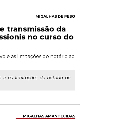
MIGALHAS DE PESO
te transmissão da
ssionis no curso do
vo e as limitações do notário ao
o e as limitações do notário ao
MIGALHAS AMANHECIDAS