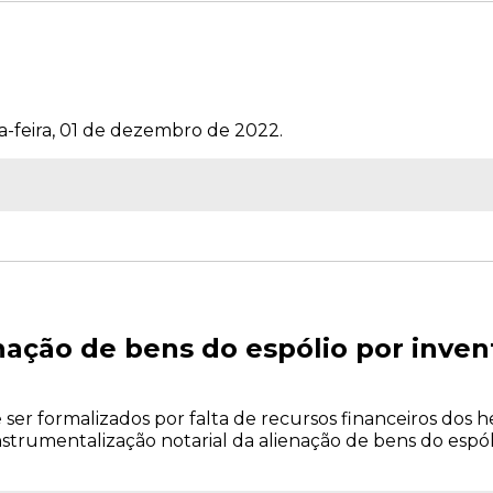
a-feira, 01 de dezembro de 2022.
nação de bens do espólio por inven
ser formalizados por falta de recursos financeiros dos 
strumentalização notarial da alienação de bens do espól