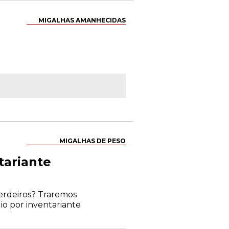
MIGALHAS AMANHECIDAS
MIGALHAS DE PESO
tariante
herdeiros? Traremos
io por inventariante