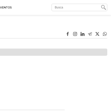
EVENTOS