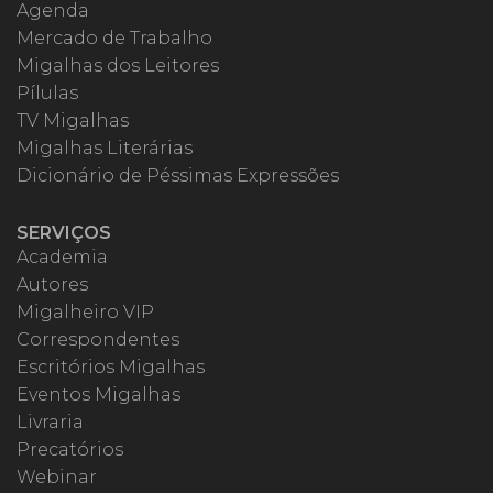
Agenda
Mercado de Trabalho
Migalhas dos Leitores
Pílulas
TV Migalhas
Migalhas Literárias
Dicionário de Péssimas Expressões
SERVIÇOS
Academia
Autores
Migalheiro VIP
Correspondentes
Escritórios Migalhas
Eventos Migalhas
Livraria
Precatórios
Webinar