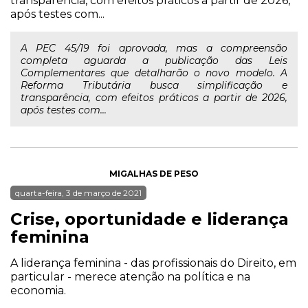
transparência, com efeitos práticos a partir de 2026,
após testes com...
A PEC 45/19 foi aprovada, mas a compreensão
completa aguarda a publicação das Leis
Complementares que detalharão o novo modelo. A
Reforma Tributária busca simplificação e
transparência, com efeitos práticos a partir de 2026,
após testes com...
MIGALHAS DE PESO
quarta-feira, 3 de março de 2021
Crise, oportunidade e liderança
feminina
A liderança feminina - das profissionais do Direito, em
particular - merece atenção na política e na
economia.