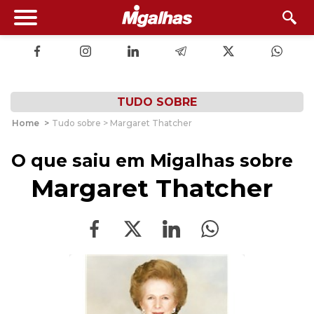
TUDO SOBRE
Home
>
Tudo sobre > Margaret Thatcher
O que saiu em Migalhas sobre
Margaret Thatcher