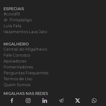
ESPECIAIS
#covid19
dr. Pintassilgo
Lula Fala
Vazamentos Lava Jato
MIGALHEIRO
Central do Migalheiro
Fale Conosco
Apoiadores
Fomentadores
Perguntas Frequentes
Termos de Uso
Quem Somos
MIGALHAS NAS REDES