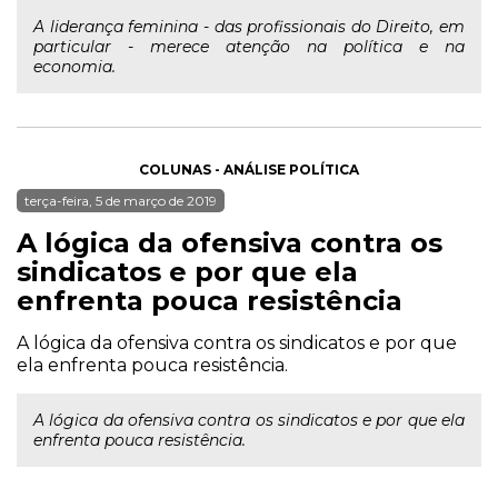
A liderança feminina - das profissionais do Direito, em
particular - merece atenção na política e na
economia.
COLUNAS - ANÁLISE POLÍTICA
terça-feira, 5 de março de 2019
A lógica da ofensiva contra os
sindicatos e por que ela
enfrenta pouca resistência
A lógica da ofensiva contra os sindicatos e por que
ela enfrenta pouca resistência.
A lógica da ofensiva contra os sindicatos e por que ela
enfrenta pouca resistência.