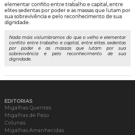
elementar conflito entre trabalho e capital, entre
elites sedentas por poder e as massas que lutam por
sua sobrevivência e pelo reconhecimento de sua
dignidade.
Nada mais vislumbramos do que o velho e elementar
conflito entre trabalho e capital, entre elites sedentas
por poder e as massas que lutam por sua
sobrevivência e pelo reconhecimento de sua
dignidade.
EDITORIAS
Migalhas Quentes
Migalhas de Peso
Colunas
Migalhas Amanhecidas