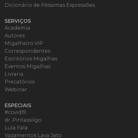
Dicionário de Péssimas Expressões
SERVIÇOS
Academia
Autores
Migalheiro VIP
Correspondentes
Escritórios Migalhas
Eventos Migalhas
Livraria
Precatórios
Webinar
ESPECIAIS
#covid19
dr. Pintassilgo
Lula Fala
Vazamentos Lava Jato