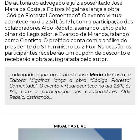
De autoria do advogado e juiz aposentado José
Maria da Costa, a Editora Migalhas lança a obra
"Código Florestal Comentado". O evento virtual
acontece no dia 23/11, às 17h, com a participação dos
colaboradores Aldo Rebelo, assinando texto pelo
olhar do Legislador, e Evaristo de Miranda, falando
como Cientista. O prefácio conta com a análise do
presidente do STF, ministro Luiz Fux. Na ocasião, os
participantes receberão um cupom de desconto e
receberão a obra autografada pelo autor.
...advogado e juiz aposentado José
Maria
da Costa, a
Editora Migalhas lança a obra "Código Florestal
Comentado". O evento virtual acontece no dia 23/11, às
17h, com a participação dos colaboradores Aldo
Rebelo, assinando...
MIGALHAS LIVE