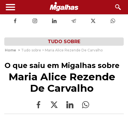
TUDO SOBRE
Home
>
Tudo sobre > Maria Alice Rezende De Carvalho
O que saiu em Migalhas sobre
Maria Alice Rezende
De Carvalho