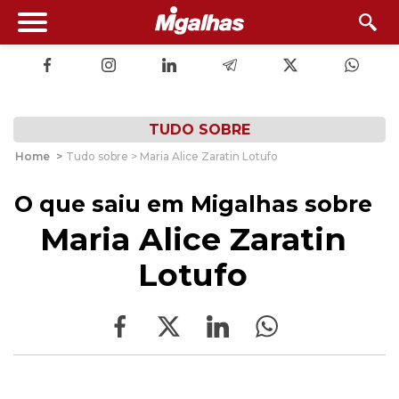
TUDO SOBRE
Home
>
Tudo sobre > Maria Alice Zaratin Lotufo
O que saiu em Migalhas sobre
Maria Alice Zaratin
Lotufo