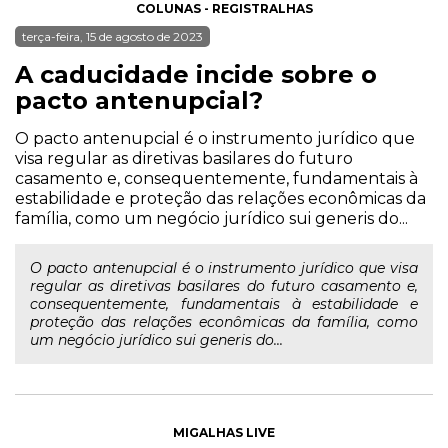
COLUNAS - REGISTRALHAS
terça-feira, 15 de agosto de 2023
A caducidade incide sobre o
pacto antenupcial?
O pacto antenupcial é o instrumento jurídico que
visa regular as diretivas basilares do futuro
casamento e, consequentemente, fundamentais à
estabilidade e proteção das relações econômicas da
família, como um negócio jurídico sui generis do...
O pacto antenupcial é o instrumento jurídico que visa
regular as diretivas basilares do futuro casamento e,
consequentemente, fundamentais à estabilidade e
proteção das relações econômicas da família, como
um negócio jurídico sui generis do...
MIGALHAS LIVE