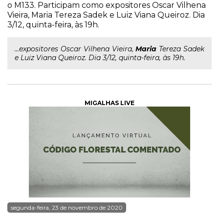
o M133. Participam como expositores Oscar Vilhena
Vieira, Maria Tereza Sadek e Luiz Viana Queiroz. Dia
3/12, quinta-feira, às 19h.
...expositores Oscar Vilhena Vieira,
Maria
Tereza Sadek
e Luiz Viana Queiroz. Dia 3/12, quinta-feira, às 19h.
MIGALHAS LIVE
segunda-feira, 23 de novembro de 2020