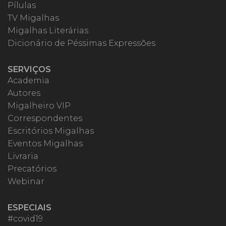
Pílulas
TV Migalhas
Migalhas Literárias
Dicionário de Péssimas Expressões
SERVIÇOS
Academia
Autores
Migalheiro VIP
Correspondentes
Escritórios Migalhas
Eventos Migalhas
Livraria
Precatórios
Webinar
ESPECIAIS
#covid19