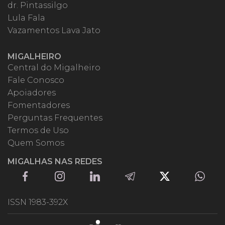
dr. Pintassilgo
Lula Fala
Vazamentos Lava Jato
MIGALHEIRO
Central do Migalheiro
Fale Conosco
Apoiadores
Fomentadores
Perguntas Frequentes
Termos de Uso
Quem Somos
MIGALHAS NAS REDES
ISSN 1983-392X