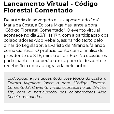
Lançamento Virtual - Código
Florestal Comentado
De autoria do advogado e juiz aposentado José
Maria da Costa, a Editora Migalhas lança a obra
"Código Florestal Comentado". O evento virtual
acontece no dia 23/11, às 17h, com a participação dos
colaboradores Aldo Rebelo, assinando texto pelo
olhar do Legislador, e Evaristo de Miranda, falando
como Cientista. O prefácio conta com a análise do
presidente do STF, ministro Luiz Fux. Na ocasião, os
participantes receberão um cupom de desconto e
receberão a obra autografada pelo autor.
...advogado e juiz aposentado José
Maria
da Costa, a
Editora Migalhas lança a obra "Código Florestal
Comentado". O evento virtual acontece no dia 23/11, às
17h, com a participação dos colaboradores Aldo
Rebelo, assinando...