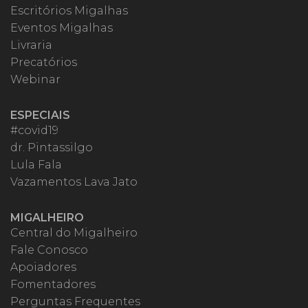
Escritórios Migalhas
Eventos Migalhas
Livraria
Precatórios
Webinar
ESPECIAIS
#covid19
dr. Pintassilgo
Lula Fala
Vazamentos Lava Jato
MIGALHEIRO
Central do Migalheiro
Fale Conosco
Apoiadores
Fomentadores
Perguntas Frequentes