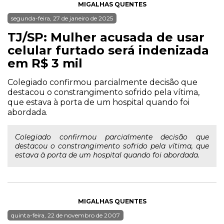
MIGALHAS QUENTES
segunda-feira, 27 de janeiro de 2025
TJ/SP: Mulher acusada de usar
celular furtado será indenizada
em R$ 3 mil
Colegiado confirmou parcialmente decisão que
destacou o constrangimento sofrido pela vítima,
que estava à porta de um hospital quando foi
abordada.
Colegiado confirmou parcialmente decisão que
destacou o constrangimento sofrido pela vítima, que
estava à porta de um hospital quando foi abordada.
MIGALHAS QUENTES
quinta-feira, 22 de novembro de 2007