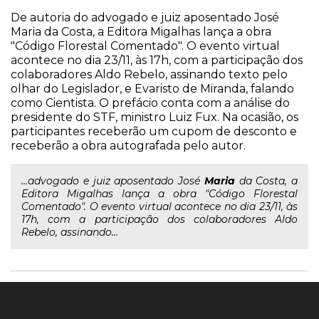
De autoria do advogado e juiz aposentado José
Maria da Costa, a Editora Migalhas lança a obra
"Código Florestal Comentado". O evento virtual
acontece no dia 23/11, às 17h, com a participação dos
colaboradores Aldo Rebelo, assinando texto pelo
olhar do Legislador, e Evaristo de Miranda, falando
como Cientista. O prefácio conta com a análise do
presidente do STF, ministro Luiz Fux. Na ocasião, os
participantes receberão um cupom de desconto e
receberão a obra autografada pelo autor.
...advogado e juiz aposentado José
Maria
da Costa, a
Editora Migalhas lança a obra "Código Florestal
Comentado". O evento virtual acontece no dia 23/11, às
17h, com a participação dos colaboradores Aldo
Rebelo, assinando...