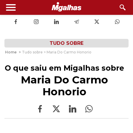
TUDO SOBRE
Home
>
Tudo sobre > Maria Do Carmo Honorio
O que saiu em Migalhas sobre
Maria Do Carmo
Honorio