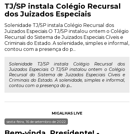
TJ/SP instala Colégio Recursal
dos Juizados Especiais
Solenidade TJ/SP instala Colégio Recursal dos
Juizados Especiais O TJ/SP instalou ontem o Colégio
Recursal do Sistema de Juizados Especiais Cíveis e
Criminais do Estado. A solenidade, simples e informal,
contou com a presença do p...
Solenidade TJ/SP instala Colégio Recursal dos
Juizados Especiais O TJ/SP instalou ontem o Colégio
Recursal do Sistema de Juizados Especiais Cíveis e
Criminais do Estado. A solenidade, simples e informal,
contou com a presença do p...
MIGALHAS LIVE
sexta-feira, 16 de setembro de 2022
Bem-vinda, Presidente! -