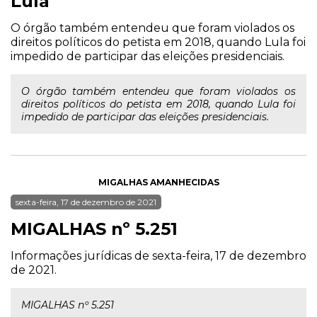
Lula
O órgão também entendeu que foram violados os
direitos políticos do petista em 2018, quando Lula foi
impedido de participar das eleições presidenciais.
O órgão também entendeu que foram violados os
direitos políticos do petista em 2018, quando Lula foi
impedido de participar das eleições presidenciais.
MIGALHAS AMANHECIDAS
sexta-feira, 17 de dezembro de 2021
MIGALHAS nº 5.251
Informações jurídicas de sexta-feira, 17 de dezembro
de 2021.
MIGALHAS nº 5.251