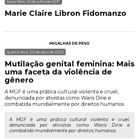
terça-feira, 25 de julho de 2017
Marie Claire Libron Fidomanzo
MIGALHAS DE PESO
quarta-feira, 30 de abril de 2025
Mutilação genital feminina: Mais
uma faceta da violência de
gênero
A MGF é uma prática cultural violenta e cruel,
denunciada por ativistas como Waris Dirie e
combatida mundialmente por direitos humanos.
A MGF é uma prática cultural violenta e cruel,
denunciada por ativistas como Waris Dirie e
combatida mundialmente por direitos humanos.