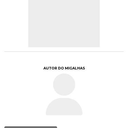
AUTOR DO MIGALHAS