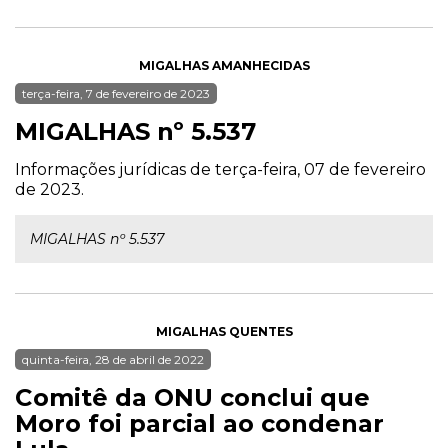
MIGALHAS AMANHECIDAS
terça-feira, 7 de fevereiro de 2023
MIGALHAS nº 5.537
Informações jurídicas de terça-feira, 07 de fevereiro
de 2023.
MIGALHAS nº 5.537
MIGALHAS QUENTES
quinta-feira, 28 de abril de 2022
Comitê da ONU conclui que
Moro foi parcial ao condenar