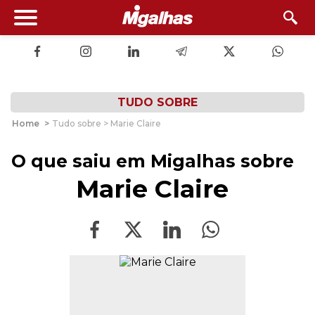
TUDO SOBRE
Home
>
Tudo sobre > Marie Claire
O que saiu em Migalhas sobre
Marie Claire