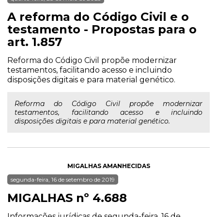
A reforma do Código Civil e o
testamento - Propostas para o
art. 1.857
Reforma do Código Civil propõe modernizar
testamentos, facilitando acesso e incluindo
disposições digitais e para material genético.
Reforma do Código Civil propõe modernizar
testamentos, facilitando acesso e incluindo
disposições digitais e para material genético.
MIGALHAS AMANHECIDAS
segunda-feira, 16 de setembro de 2019
MIGALHAS nº 4.688
Informações jurídicas de segunda-feira, 16 de