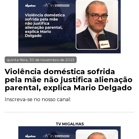
quinta-feira, 30 de novembro de 2023
Violência doméstica sofrida
pela mãe não justifica alienação
parental, explica Mario Delgado
Inscreva-se no nosso canal:
TV MIGALHAS