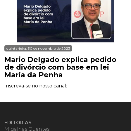
quinta-feira, 30 de novembro de 2023
Mario Delgado explica pedido
de divórcio com base em lei
Maria da Penha
Inscreva-se no nosso canal:
EDITORIAS
Migalhas Quentes