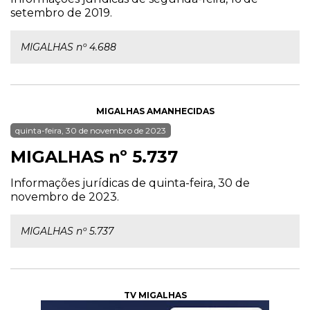
setembro de 2019.
MIGALHAS nº 4.688
MIGALHAS AMANHECIDAS
quinta-feira, 30 de novembro de 2023
MIGALHAS nº 5.737
Informações jurídicas de quinta-feira, 30 de
novembro de 2023.
MIGALHAS nº 5.737
TV MIGALHAS