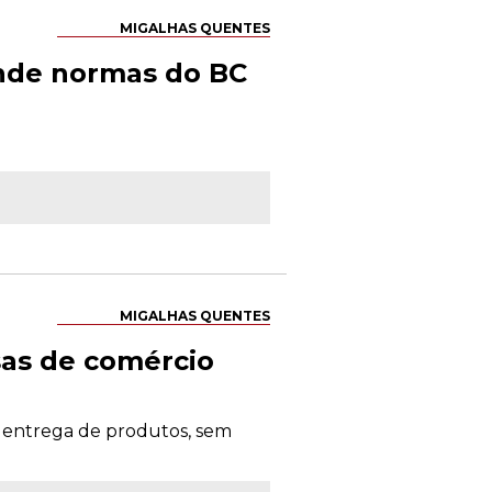
MIGALHAS QUENTES
ende normas do BC
MIGALHAS QUENTES
sas de comércio
ou entrega de produtos, sem