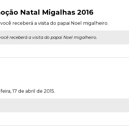
oção Natal Migalhas 2016
 você receberá a visita do papai Noel migalheiro.
você receberá a visita do papai Noel migalheiro.
eira, 17 de abril de 2015.