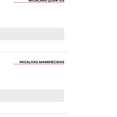
MIGALHAS QUENTES
MIGALHAS AMANHECIDAS