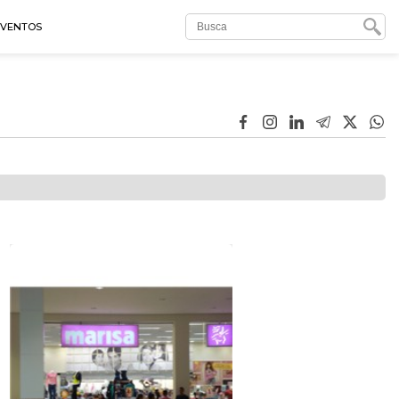
EVENTOS