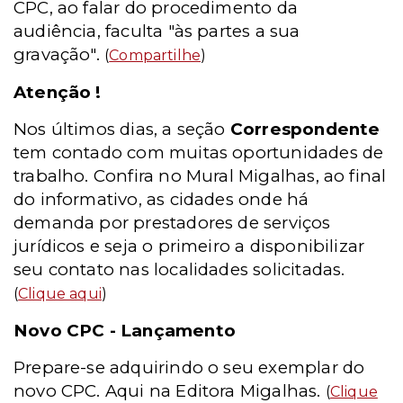
CPC, ao falar do procedimento da
audiência, faculta "às partes a sua
gravação".
(
Compartilhe
)
Atenção !
Nos últimos dias, a seção
Correspondente
tem contado com muitas oportunidades de
trabalho. Confira no Mural Migalhas, ao final
do informativo, as cidades onde há
demanda por prestadores de serviços
jurídicos e seja o primeiro a disponibilizar
seu contato nas localidades solicitadas.
(
Clique aqui
)
Novo CPC - Lançamento
Prepare-se adquirindo o seu exemplar do
novo CPC. Aqui na Editora Migalhas.
(
Clique