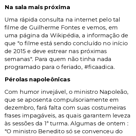
Na sala mais próxima
Uma rápida consulta na internet pelo tal
filme de Guilherme Fontes e vemos, em
uma página da Wikipédia, a informação de
que "o filme está sendo concluído no início
de 2015 e deve estrear nas próximas
semanas". Para quem não tinha nada
programado para o feriado, #ficaadica.
Pérolas napoleônicas
Com humor invejável, o ministro Napoleão,
que se aposenta compulsoriamente em
dezembro, fará falta com suas costumeiras
frases impagáveis, as quais garantem leveza
às sessões da 1ª turma. Algumas de ontem :
"O ministro Benedito só se convenceu do