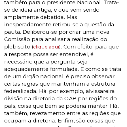
também para o presidente Nacional. Trata-
se de ideia antiga, e que vem sendo
amplamente debatida. Mas
inesperadamente retirou-se a questão da
pauta. Deliberou-se por criar uma nova
Comissão para analisar a realização do
plebiscito
. Com efeito, para que
(
clique aqui
)
a resposta possa ser entendível, é
necessário que a pergunta seja
adequadamente formulada. E como se trata
de um órgão nacional, é preciso observar
certas regras que mantenham a estrutura
federalizada. Há, por exemplo, alvissareira
divisão na diretoria da OAB por regiões do
país, coisa que bem se poderia manter. Há,
também, revezamento entre as regiões que
ocupam a diretoria. Enfim, são coisas que