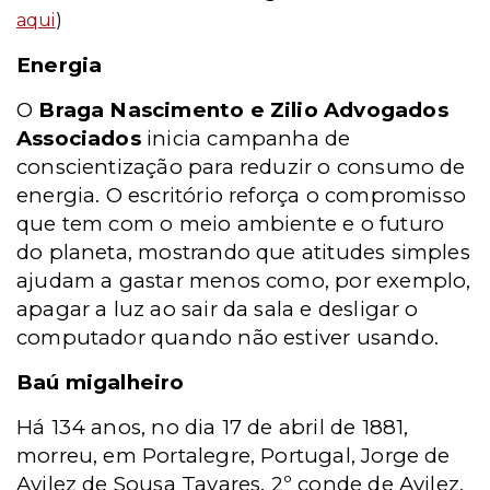
aqui
)
Energia
O
Braga Nascimento e Zilio Advogados
Associados
inicia campanha de
conscientização para reduzir o consumo de
energia. O escritório reforça o compromisso
que tem com o meio ambiente e o futuro
do planeta, mostrando que atitudes simples
ajudam a gastar menos como, por exemplo,
apagar a luz ao sair da sala e desligar o
computador quando não estiver usando.
Baú migalheiro
Há 134 anos, no dia 17 de abril de 1881,
morreu, em Portalegre, Portugal, Jorge de
Avilez de Sousa Tavares, 2º conde de Avilez,