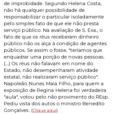
de improbidade. Segundo Helena Costa,
não há qualquer possibilidade de
responsabilizar o particular isoladamente
pelo simples fato de que ele não presta
serviço público. Na avaliação de S. Exa., o
fato de que os réus receberam dinheiro
público não os alça à condição de agentes
públicos. Se assim o fosse, "teríamos que
enquadrar uma porção de novas pessoas.
(...) Os réus não falavam em nome do
Estado, não desempenharam atividade
estatal, não realizaram serviço público".
Napoleão Nunes Maia Filho, para quem a
exposição de Regina Helena foi verdadeira
"aula", votou pelo não provimento do REsp.
Pediu vista dos autos o ministro Benedito
Gonçalves.
(
Clique aqui
)