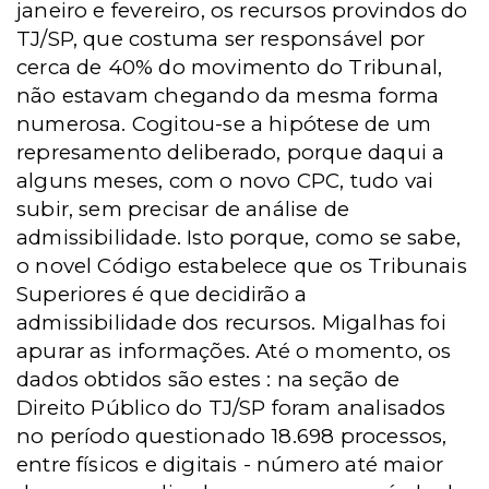
janeiro e fevereiro, os recursos provindos do
TJ/SP, que costuma ser responsável por
cerca de 40% do movimento do Tribunal,
não estavam chegando da mesma forma
numerosa. Cogitou-se a hipótese de um
represamento deliberado, porque daqui a
alguns meses, com o novo CPC, tudo vai
subir, sem precisar de análise de
admissibilidade. Isto porque, como se sabe,
o novel Código estabelece que os Tribunais
Superiores é que decidirão a
admissibilidade dos recursos. Migalhas foi
apurar as informações. Até o momento, os
dados obtidos são estes : na seção de
Direito Público do TJ/SP foram analisados
no período questionado 18.698 processos,
entre físicos e digitais - número até maior