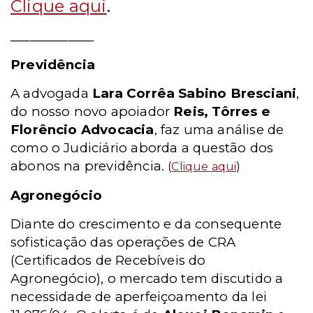
Clique aqui
.
_____________
Previdência
A advogada
Lara Corrêa Sabino Bresciani
,
do nosso novo apoiador
Reis, Tôrres e
Florêncio Advocacia
, faz uma análise de
como o Judiciário aborda a questão dos
abonos na previdência.
(
Clique aqui
)
Agronegócio
Diante do crescimento e da consequente
sofisticação das operações de CRA
(Certificados de Recebíveis do
Agronegócio), o mercado tem discutido a
necessidade de aperfeiçoamento da lei