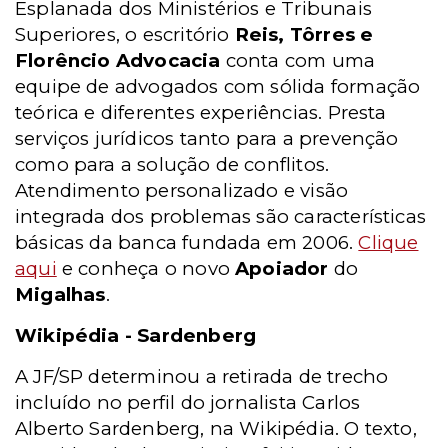
Esplanada dos Ministérios e Tribunais
Superiores, o escritório
Reis, Tôrres e
Florêncio Advocacia
conta com uma
equipe de advogados com sólida formação
teórica e diferentes experiências. Presta
serviços jurídicos tanto para a prevenção
como para a solução de conflitos.
Atendimento personalizado e visão
integrada dos problemas são características
básicas da banca fundada em 2006.
Clique
aqui
e conheça o novo
Apoiador
do
Migalhas
.
Wikipédia - Sardenberg
A JF/SP determinou a retirada de trecho
incluído no perfil do jornalista Carlos
Alberto Sardenberg, na Wikipédia. O texto,