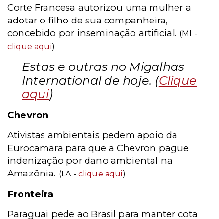
Corte Francesa autorizou uma mulher a
adotar o filho de sua companheira,
concebido por inseminação artificial.
(MI -
clique aqui
)
Estas e outras no Migalhas
International de hoje. (
Clique
aqui
)
Chevron
Ativistas ambientais pedem apoio da
Eurocamara para que a Chevron pague
indenização por dano ambiental na
Amazônia.
(LA -
clique aqui
)
Fronteira
Paraguai pede ao Brasil para manter cota