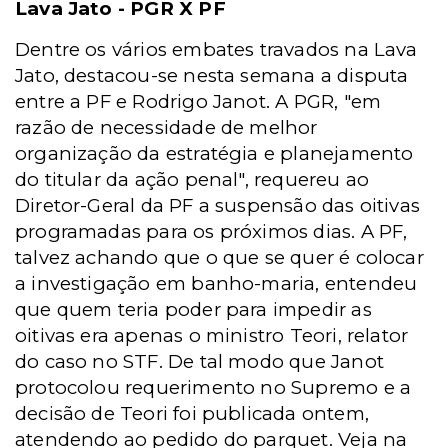
Lava Jato - PGR X PF
Dentre os vários embates travados na Lava
Jato, destacou-se nesta semana a disputa
entre a PF e Rodrigo Janot. A PGR, "em
razão de necessidade de melhor
organização da estratégia e planejamento
do titular da ação penal", requereu ao
Diretor-Geral da PF a suspensão das oitivas
programadas para os próximos dias. A PF,
talvez achando que o que se quer é colocar
a investigação em banho-maria, entendeu
que quem teria poder para impedir as
oitivas era apenas o ministro Teori, relator
do caso no STF. De tal modo que Janot
protocolou requerimento no Supremo e a
decisão de Teori foi publicada ontem,
atendendo ao pedido do parquet. Veja na