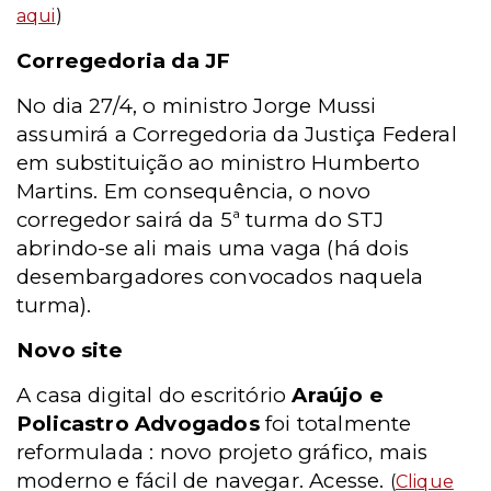
aqui
)
Corregedoria da JF
No dia 27/4, o ministro Jorge Mussi
assumirá a Corregedoria da Justiça Federal
em substituição ao ministro Humberto
Martins. Em consequência, o novo
corregedor sairá da 5ª turma do STJ
abrindo-se ali mais uma vaga (há dois
desembargadores convocados naquela
turma).
Novo site
A casa digital do escritório
Araújo e
Policastro Advogados
foi totalmente
reformulada : novo projeto gráfico, mais
moderno e fácil de navegar. Acesse.
(
Clique