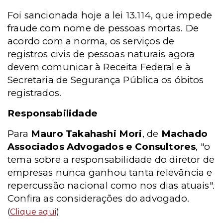
Foi sancionada hoje a lei 13.114, que impede
fraude com nome de pessoas mortas. De
acordo com a norma, os serviços de
registros civis de pessoas naturais agora
devem comunicar à Receita Federal e à
Secretaria de Segurança Pública os óbitos
registrados.
Responsabilidade
Para
Mauro Takahashi Mori
, de
Machado
Associados Advogados e Consultores
, "o
tema sobre a responsabilidade do diretor de
empresas nunca ganhou tanta relevância e
repercussão nacional como nos dias atuais".
Confira as considerações do advogado.
(
Clique aqui
)