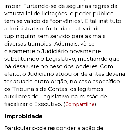
ímpar. Furtando-se de seguir as regras da
vetusta lei de licitações, o poder público
tem se valido de "convênios". E tal instituto
administrativo, fruto da criatividade
tupiniquim, tem servido para as mais
diversas tramoias. Ademais, vê-se
claramente o Judiciário novamente
substituindo o Legislativo, mostrando que
há desajuste no peso dos poderes. Com
efeito, o Judiciário atuou onde antes deveria
ter atuado outro órgão, no caso específico
os Tribunais de Contas, os legítimos
auxiliares do Legislativo na missão de
fiscalizar o Executivo.
(
Compartilhe
)
Improbidade
Particular pode responder a ação de