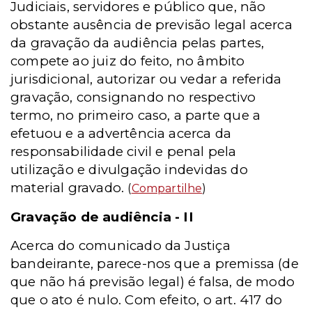
Judiciais, servidores e público que, não
obstante ausência de previsão legal acerca
da gravação da audiência pelas partes,
compete ao juiz do feito, no âmbito
jurisdicional, autorizar ou vedar a referida
gravação, consignando no respectivo
termo, no primeiro caso, a parte que a
efetuou e a advertência acerca da
responsabilidade civil e penal pela
utilização e divulgação indevidas do
material gravado.
(
Compartilhe
)
Gravação de audiência - II
Acerca do comunicado da Justiça
bandeirante, parece-nos que a premissa (de
que não há previsão legal) é falsa, de modo
que o ato é nulo. Com efeito, o art. 417 do