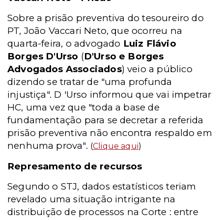
Sobre a prisão preventiva do tesoureiro do
PT, João Vaccari Neto, que ocorreu na
quarta-feira, o advogado
Luiz Flávio
Borges D'Urso
(
D'Urso e Borges
Advogados Associados
) veio a público
dizendo se tratar de "uma profunda
injustiça". D 'Urso informou que vai impetrar
HC, uma vez que "toda a base de
fundamentação para se decretar a referida
prisão preventiva não encontra respaldo em
nenhuma prova".
(
Clique aqui
)
Represamento de recursos
Segundo o STJ, dados estatísticos teriam
revelado uma situação intrigante na
distribuição de processos na Corte : entre