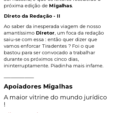
próxima edição de
Migalhas
.
Direto da Redação - II
Ao saber da inesperada viagem de nosso
amantíssimo
Diretor
, um foca da redação
saiu-se com essa : então quer dizer que
vamos enforcar Tiradentes ? Foi o que
bastou para ser convocado a trabalhar
durante os próximos cinco dias,
ininterruptamente. Piadinha mais infame.
_____________
Apoiadores Migalhas
A maior vitrine do mundo jurídico
!