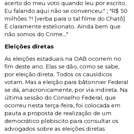
acerto do meu voto quando leu por escrito.
Eu falando aqui não se convenceu." ; "R$ 50
milhões ?! [verba para o tal filme do Chatô]
É claramente estelionato. Ainda bem que
não somos do Crime..."
Eleições diretas
As eleições estaduais na OAB ocorrem no
fim deste ano. Elas se dão, como se sabe,
por eleição direta. Todos os causídicos
votam. Mas a eleição para bâtonnier Federal
se dá, anacronicamente, por via indireta. Na
última sessão do Conselho Federal, que
ocorreu nesta terça-feira, foi colocada em
pauta a proposta de realização de um
democrático plebiscito para consultar os
advogados sobre as eleições diretas