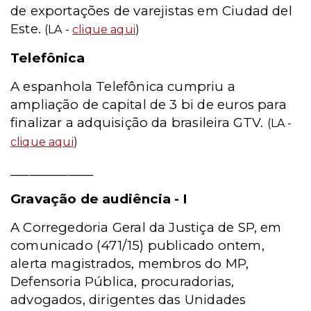
de exportações de varejistas em Ciudad del
Este.
(LA -
clique aqui
)
Telefônica
A espanhola Telefônica cumpriu a
ampliação de capital de 3 bi de euros para
finalizar a adquisição da brasileira GTV.
(LA -
clique aqui
)
_____________
Gravação de audiência - I
A Corregedoria Geral da Justiça de SP, em
comunicado (471/15) publicado ontem,
alerta magistrados, membros do MP,
Defensoria Pública, procuradorias,
advogados, dirigentes das Unidades