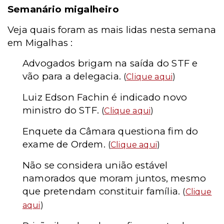
Semanário migalheiro
Veja quais foram as mais lidas nesta semana
em Migalhas :
Advogados brigam na saída do STF e
vão para a delegacia.
(
Clique aqui
)
Luiz Edson Fachin é indicado novo
ministro do STF.
(
Clique aqui
)
Enquete da Câmara questiona fim do
exame de Ordem.
(
Clique aqui
)
Não se considera união estável
namorados que moram juntos, mesmo
que pretendam constituir família.
(
Clique
aqui
)