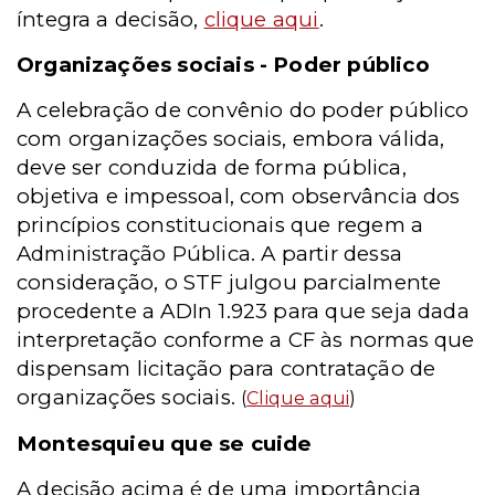
íntegra a decisão,
clique aqui
.
Organizações sociais - Poder público
A celebração de convênio do poder público
com organizações sociais, embora válida,
deve ser conduzida de forma pública,
objetiva e impessoal, com observância dos
princípios constitucionais que regem a
Administração Pública. A partir dessa
consideração, o STF julgou parcialmente
procedente a ADIn 1.923 para que seja dada
interpretação conforme a CF às normas que
dispensam licitação para contratação de
organizações sociais.
(
Clique aqui
)
Montesquieu que se cuide
A decisão acima é de uma importância