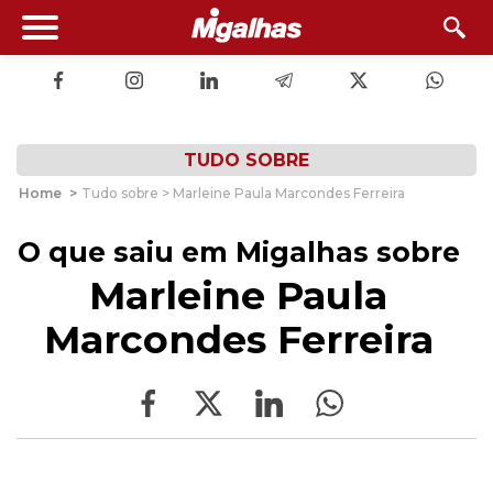
TUDO SOBRE
Home
>
Tudo sobre > Marleine Paula Marcondes Ferreira
O que saiu em Migalhas sobre
Marleine Paula
Marcondes Ferreira