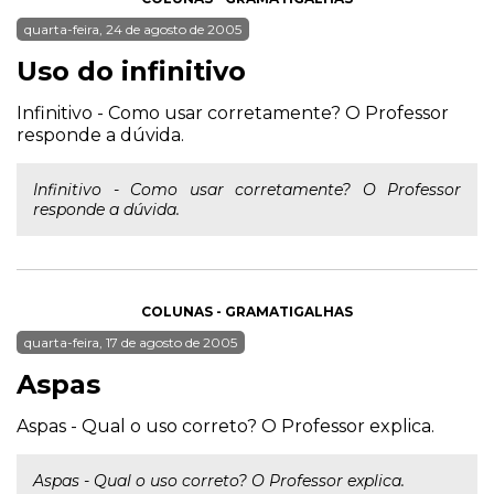
quarta-feira, 24 de agosto de 2005
Uso do infinitivo
Infinitivo - Como usar corretamente? O Professor
responde a dúvida.
Infinitivo - Como usar corretamente? O Professor
responde a dúvida.
COLUNAS - GRAMATIGALHAS
quarta-feira, 17 de agosto de 2005
Aspas
Aspas - Qual o uso correto? O Professor explica.
Aspas - Qual o uso correto? O Professor explica.