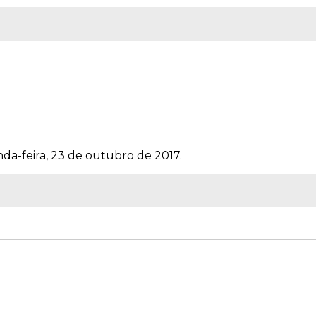
da-feira, 23 de outubro de 2017.