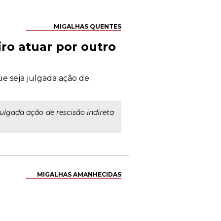
MIGALHAS QUENTES
ro atuar por outro
ue seja julgada ação de
ulgada ação de rescisão indireta
MIGALHAS AMANHECIDAS