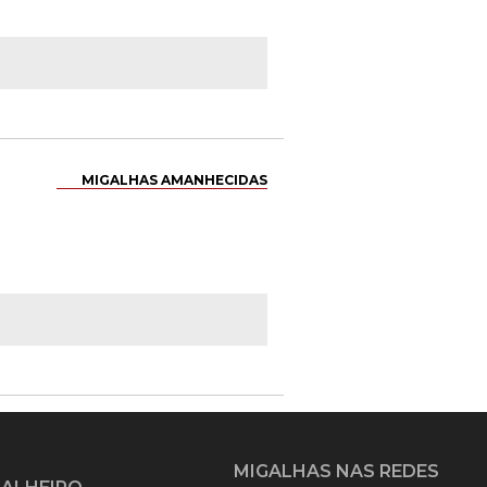
MIGALHAS AMANHECIDAS
MIGALHAS NAS REDES