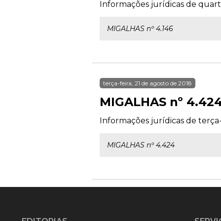
Informações jurídicas de quarta
MIGALHAS nº 4.146
terça-feira, 21 de agosto de 2018
MIGALHAS nº 4.42
Informações jurídicas de terça-
MIGALHAS nº 4.424