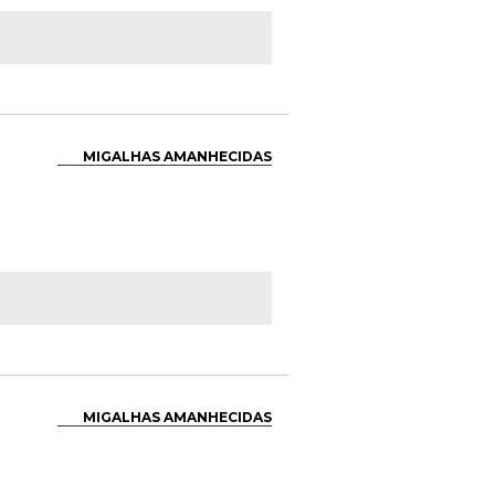
MIGALHAS AMANHECIDAS
MIGALHAS AMANHECIDAS