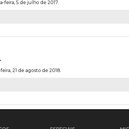
-feira, 5 de julho de 2017.
4
feira, 21 de agosto de 2018.