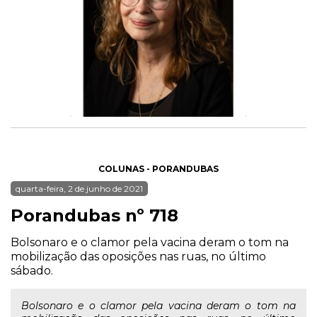
COLUNAS - PORANDUBAS
quarta-feira, 2 de junho de 2021
Porandubas nº 718
Bolsonaro e o clamor pela vacina deram o tom na
mobilização das oposições nas ruas, no último
sábado.
Bolsonaro e o clamor pela vacina deram o tom na