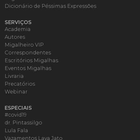
Dicionário de Péssimas Expressões
SERVIÇOS
Academia
Autores
Migalheiro VIP
Correspondentes
Escritórios Migalhas
Eventos Migalhas
Livraria
Precatórios
Webinar
ESPECIAIS
#covid19
dr. Pintassilgo
Lula Fala
Vazamentos Lava Jato