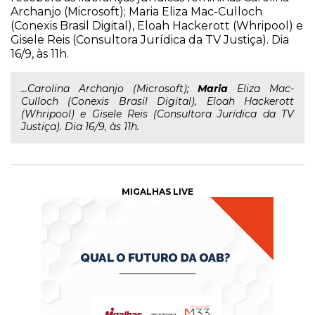
Archanjo (Microsoft); Maria Eliza Mac-Culloch
(Conexis Brasil Digital), Eloah Hackerott (Whripool) e
Gisele Reis (Consultora Jurídica da TV Justiça). Dia
16/9, às 11h.
...Carolina Archanjo (Microsoft);
Maria
Eliza Mac-
Culloch (Conexis Brasil Digital), Eloah Hackerott
(Whripool) e Gisele Reis (Consultora Jurídica da TV
Justiça). Dia 16/9, às 11h.
MIGALHAS LIVE