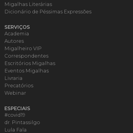
Migalhas Literárias
Dicionário de Péssimas Expressões
SERVIÇOS
Academia
Autores
Migalheiro VIP
Correspondentes
Escritórios Migalhas
Eventos Migalhas
Livraria
Precatórios
Webinar
ESPECIAIS
#covid19
dr. Pintassilgo
Lula Fala