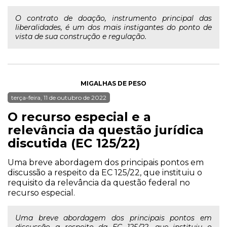
O contrato de doação, instrumento principal das
liberalidades, é um dos mais instigantes do ponto de
vista de sua construção e regulação.
MIGALHAS DE PESO
terça-feira, 11 de outubro de 2022
O recurso especial e a
relevância da questão jurídica
discutida (EC 125/22)
Uma breve abordagem dos principais pontos em
discussão a respeito da EC 125/22, que instituiu o
requisito da relevância da questão federal no
recurso especial.
Uma breve abordagem dos principais pontos em