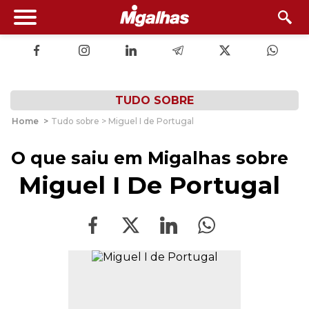
TUDO SOBRE
Home
>
Tudo sobre > Miguel I de Portugal
O que saiu em Migalhas sobre
Miguel I De Portugal