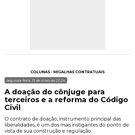
COLUNAS - MIGALHAS CONTRATUAIS
segunda-feira, 13 de maio de 2024
A doação do cônjuge para
terceiros e a reforma do Código
Civil
O contrato de doação, instrumento principal das
liberalidades, é um dos mais instigantes do ponto de
vista de sua construção e regulação.