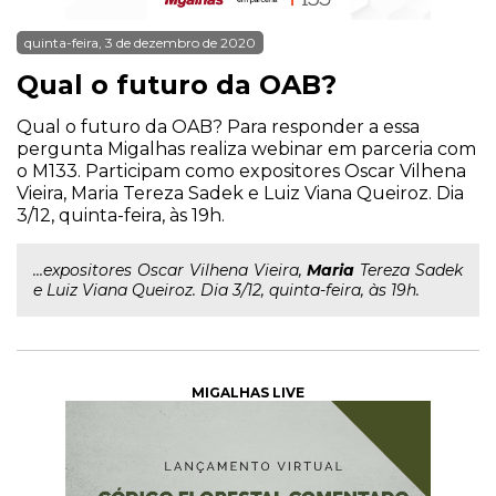
quinta-feira, 3 de dezembro de 2020
Qual o futuro da OAB?
Qual o futuro da OAB? Para responder a essa
pergunta Migalhas realiza webinar em parceria com
o M133. Participam como expositores Oscar Vilhena
Vieira, Maria Tereza Sadek e Luiz Viana Queiroz. Dia
3/12, quinta-feira, às 19h.
...expositores Oscar Vilhena Vieira,
Maria
Tereza Sadek
e Luiz Viana Queiroz. Dia 3/12, quinta-feira, às 19h.
MIGALHAS LIVE