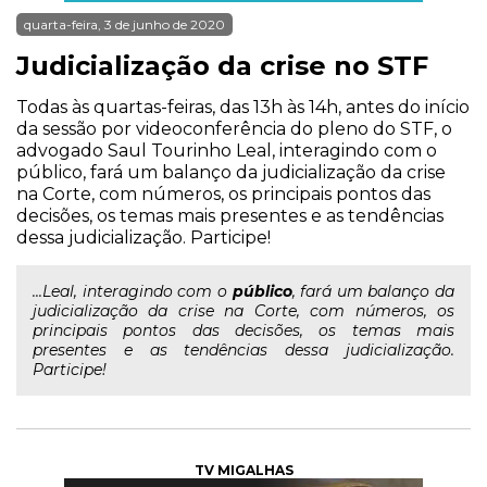
quarta-feira, 3 de junho de 2020
Judicialização da crise no STF
Todas às quartas-feiras, das 13h às 14h, antes do início
da sessão por videoconferência do pleno do STF, o
advogado Saul Tourinho Leal, interagindo com o
público, fará um balanço da judicialização da crise
na Corte, com números, os principais pontos das
decisões, os temas mais presentes e as tendências
dessa judicialização. Participe!
...Leal, interagindo com o
público
, fará um balanço da
judicialização da crise na Corte, com números, os
principais pontos das decisões, os temas mais
presentes e as tendências dessa judicialização.
Participe!
TV MIGALHAS