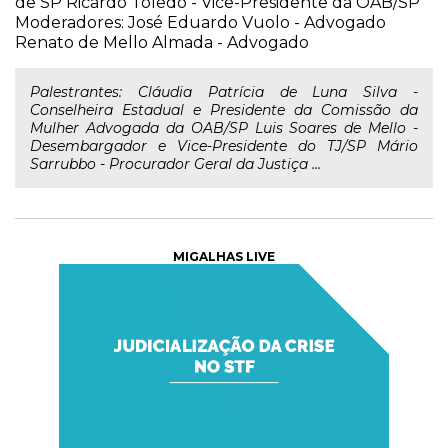
de SP Ricardo Toledo - Vice-Presidente da OAB/SP
Moderadores: José Eduardo Vuolo - Advogado
Renato de Mello Almada - Advogado
Palestrantes: Cláudia Patrícia de Luna Silva -
Conselheira Estadual e Presidente da Comissão da
Mulher Advogada da OAB/SP Luis Soares de Mello -
Desembargador e Vice-Presidente do TJ/SP Mário
Sarrubbo - Procurador Geral da Justiça ...
MIGALHAS LIVE