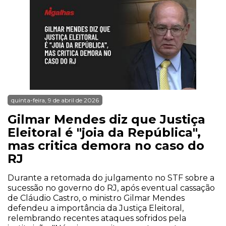
quinta-feira, 9 de abril de 2026
Gilmar Mendes diz que Justiça
Eleitoral é "joia da República",
mas critica demora no caso do
RJ
Durante a retomada do julgamento no STF sobre a
sucessão no governo do RJ, após eventual cassação
de Cláudio Castro, o ministro Gilmar Mendes
defendeu a importância da Justiça Eleitoral,
relembrando recentes ataques sofridos pela