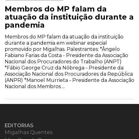
Membros do MP falam da
atuação da instituição durante a
pandemia
Membros do MP falam da atuação da instituição
durante a pandemia em webinar especial
promovido por Migalhas. Palestrantes: *Ângelo
Fabiano Farias da Costa - Presidente da Associação
Nacional dos Procuradores do Trabalho (ANPT)
*Fábio George Cruz da Nóbrega - Presidente da
Associação Nacional dos Procuradores da República
(ANPR) *Manoel Murrieta - Presidente da Associação
Nacional dos Membros ...
EDITORIAS
Migalhas Quentes