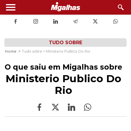
TUDO SOBRE
Home
>
Tudo sobre > Ministerio Publico Do Rio
O que saiu em Migalhas sobre
Ministerio Publico Do
Rio