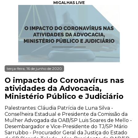
MIGALHAS LIVE
terça-feira, 16 de junho de 2020
O impacto do Coronavírus nas
atividades da Advocacia,
Ministério Público e Judiciário
Palestrantes: Cláudia Patrícia de Luna Silva -
Conselheira Estadual e Presidente da Comissão da
Mulher Advogada da OAB/SP Luis Soares de Mello -
Desembargador e Vice-Presidente do TJ/SP Mário
Sarrubbo - Procurador Geral da Justiça do Estado