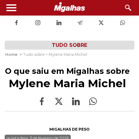
TUDO SOBRE
Home
>
Tudo sobre > Mylene Maria Michel
O que saiu em Migalhas sobre
Mylene Maria Michel
MIGALHAS DE PESO
quarta-feira, 11 de fevereiro de 2026