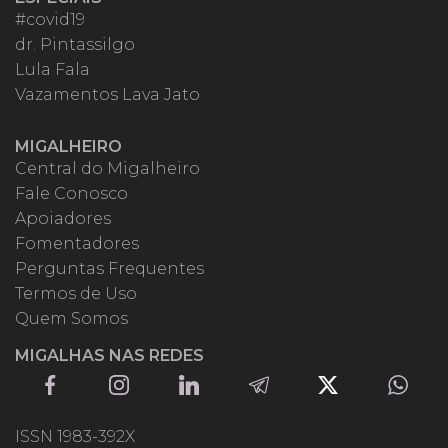
#covid19
dr. Pintassilgo
Lula Fala
Vazamentos Lava Jato
MIGALHEIRO
Central do Migalheiro
Fale Conosco
Apoiadores
Fomentadores
Perguntas Frequentes
Termos de Uso
Quem Somos
MIGALHAS NAS REDES
ISSN 1983-392X