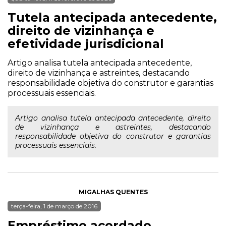
Tutela antecipada antecedente,
direito de vizinhança e
efetividade jurisdicional
Artigo analisa tutela antecipada antecedente,
direito de vizinhança e astreintes, destacando
responsabilidade objetiva do construtor e garantias
processuais essenciais.
Artigo analisa tutela antecipada antecedente, direito
de vizinhança e astreintes, destacando
responsabilidade objetiva do construtor e garantias
processuais essenciais.
MIGALHAS QUENTES
terça-feira, 1 de março de 2016
Empréstimo acordado