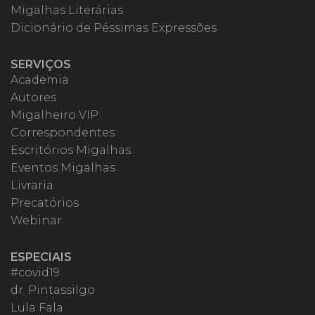
Migalhas Literárias
Dicionário de Péssimas Expressões
SERVIÇOS
Academia
Autores
Migalheiro VIP
Correspondentes
Escritórios Migalhas
Eventos Migalhas
Livraria
Precatórios
Webinar
ESPECIAIS
#covid19
dr. Pintassilgo
Lula Fala