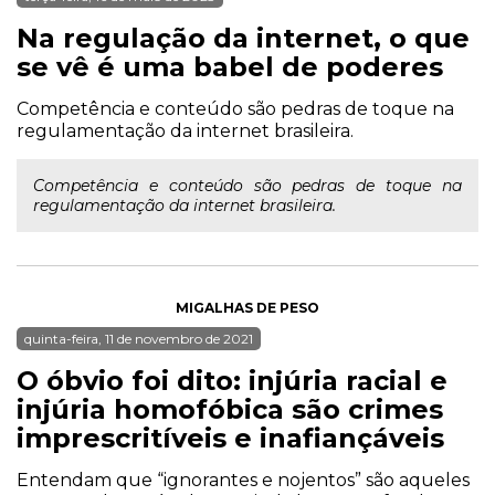
Na regulação da internet, o que
se vê é uma babel de poderes
Competência e conteúdo são pedras de toque na
regulamentação da internet brasileira.
Competência e conteúdo são pedras de toque na
regulamentação da internet brasileira.
MIGALHAS DE PESO
quinta-feira, 11 de novembro de 2021
O óbvio foi dito: injúria racial e
injúria homofóbica são crimes
imprescritíveis e inafiançáveis
Entendam que “ignorantes e nojentos” são aqueles