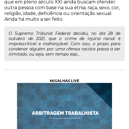
que em pleno século XXI ainda buscam ofender
outra pessoa com base na sua etnia, raça, sexo, cor,
religião, idade, deficiência ou orientação sexual.
Ainda há muito a ser feito.
O Supremo Tribunal Federal decidiu, no dia 28 de
outubro de 2021, que o crime de injúria racial é
imprescritível e inafiançável. Com isso, o prazo para
condenar alguém por uma ofensa racista passa a ser
ilimitado, ou seja, sem tempo esp...
MIGALHAS LIVE