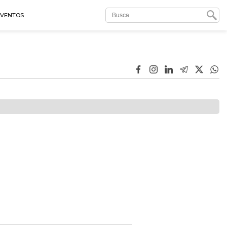
EVENTOS