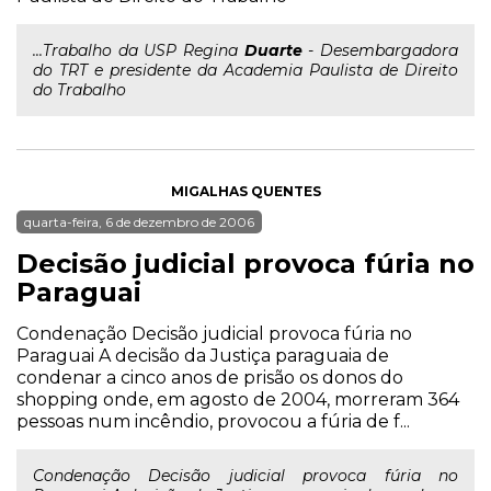
...Trabalho da USP Regina
Duarte
- Desembargadora
do TRT e presidente da Academia Paulista de Direito
do Trabalho
MIGALHAS QUENTES
quarta-feira, 6 de dezembro de 2006
Decisão judicial provoca fúria no
Paraguai
Condenação Decisão judicial provoca fúria no
Paraguai A decisão da Justiça paraguaia de
condenar a cinco anos de prisão os donos do
shopping onde, em agosto de 2004, morreram 364
pessoas num incêndio, provocou a fúria de f...
Condenação Decisão judicial provoca fúria no