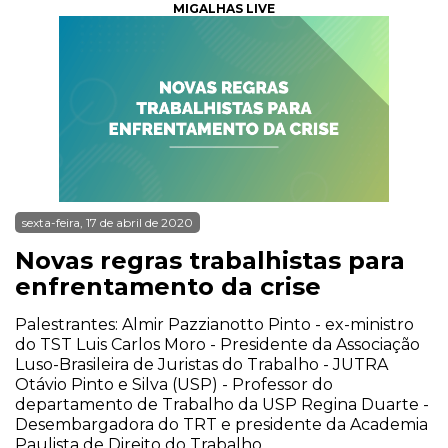
MIGALHAS LIVE
sexta-feira, 17 de abril de 2020
Novas regras trabalhistas para
enfrentamento da crise
Palestrantes: Almir Pazzianotto Pinto - ex-ministro
do TST Luis Carlos Moro - Presidente da Associação
Luso-Brasileira de Juristas do Trabalho - JUTRA
Otávio Pinto e Silva (USP) - Professor do
departamento de Trabalho da USP Regina Duarte -
Desembargadora do TRT e presidente da Academia
Paulista de Direito do Trabalho