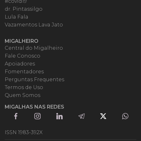
#covid19
dr. Pintassilgo
Lula Fala
Vazamentos Lava Jato
MIGALHEIRO
Central do Migalheiro
Fale Conosco
Apoiadores
Fomentadores
Perguntas Frequentes
Termos de Uso
Quem Somos
MIGALHAS NAS REDES
ISSN 1983-392X