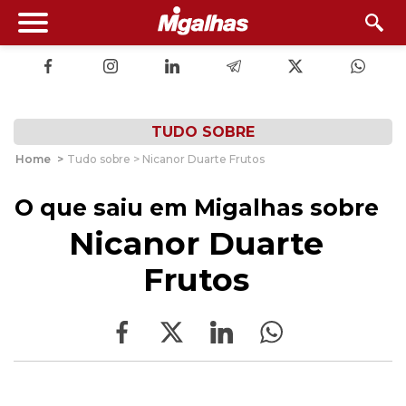
TUDO SOBRE
Home
>
Tudo sobre > Nicanor Duarte Frutos
O que saiu em Migalhas sobre
Nicanor Duarte
Frutos