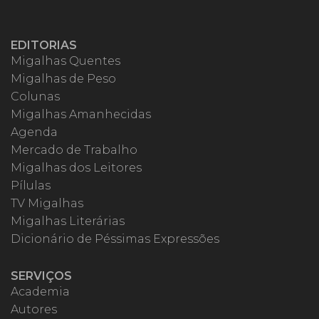
EDITORIAS
Migalhas Quentes
Migalhas de Peso
Colunas
Migalhas Amanhecidas
Agenda
Mercado de Trabalho
Migalhas dos Leitores
Pílulas
TV Migalhas
Migalhas Literárias
Dicionário de Péssimas Expressões
SERVIÇOS
Academia
Autores