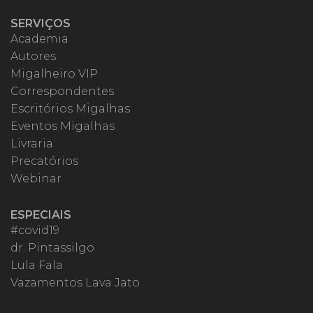
SERVIÇOS
Academia
Autores
Migalheiro VIP
Correspondentes
Escritórios Migalhas
Eventos Migalhas
Livraria
Precatórios
Webinar
ESPECIAIS
#covid19
dr. Pintassilgo
Lula Fala
Vazamentos Lava Jato