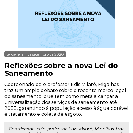
terça-feira, 1 de setembro de 2020
Reflexões sobre a nova Lei do
Saneamento
Coordenado pelo professor Edis Milaré, Migalhas
traz um amplo debate sobre o recente marco legal
do saneamento, que tem como meta alcançar a
universalização dos serviços de saneamento até
2033, garantindo à população acesso à água potável
e tratamento e coleta de esgoto.
Coordenado pelo professor Edis Milaré, Migalhas traz