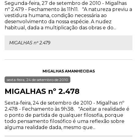
Segunda-feira, 27 de setembro de 2010 - Migalhas
nº 2.479 - Fechamento às 11h11. "A natureza previu a
vestidura humana, condição necessária ao
desenvolvimento da nossa espécie. A nudez
habitual, dada a multiplicação das obras e do...
MIGALHAS nº 2.479
MIGALHAS AMANHECIDAS
sexta-feira, 24 de setembro de 2010
MIGALHAS nº 2.478
Sexta-feira, 24 de setembro de 2010 - Migalhas nº
2.478 - Fechamento às 9h38. "Aceitar a realidade é
o ponto de partida de qualquer filosofia, porque
todo pensamento filosófico é uma reflexão sobre
alguma realidade dada, mesmo que...