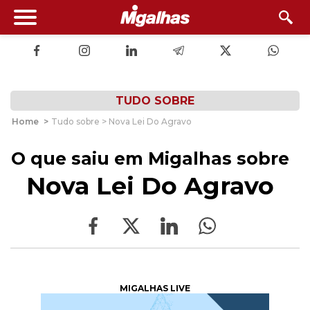
TUDO SOBRE
Home
>
Tudo sobre > Nova Lei Do Agravo
O que saiu em Migalhas sobre
Nova Lei Do Agravo
MIGALHAS LIVE