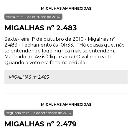
MIGALHAS AMANHECIDAS
sexta-feira, 1 de outubro de 2010
MIGALHAS nº 2.483
Sexta-feira, 1º de outubro de 2010 - Migalhas nº
2.483 - Fechamento às 10h33. "Há cousas que, não
se entendendo logo, nunca mais se entendem."
Machado de Assis(Clique aqui) O valor do voto
Quando o voto era feito na cédula...
MIGALHAS nº 2.483
MIGALHAS AMANHECIDAS
segunda-feira, 27 de setembro de 2010
MIGALHAS nº 2.479