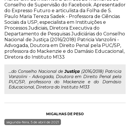
Conselho de Supervisão do Facebook. Apresentador
do Expresso Futuro e articulista da Folha de S.
Paulo Maria Tereza Sadek - Professora de Ciências
Sociais da USP, especialista em Instituições e
Processos Judiciais, Diretora Executiva do
Departamento de Pesquisas Judiciárias do Conselho
Nacional de Justiça (2016/2018) Patricia Vanzolini -
Advogada, Doutora em Direito Penal pela PUC/SP,
professora do Mackenzie e do Damásio Educacional,
Diretora do Instituto M133
...do Conselho Nacional de
Justiça
(2016/2018) Patricia
Vanzolini - Advogada, Doutora em Direito Penal pela
PUC/SP, professora do Mackenzie e do Damásio
Educacional, Diretora do Instituto M133
MIGALHAS DE PESO
segunda-feira, 5 de abril de 2021