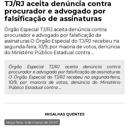
TJ/RJ aceita denúncia contra
procurador e advogado por
falsificação de assinaturas
Órgão Especial TJ/RJ aceita denúncia contra
procurador e advogado por falsificação de
assinaturas O Órgão Especial do TJ/RJ recebeu na
segunda-feira, 10/9, por maioria de votos, denúncia
do Ministério Público Estadual contra ...
Órgão Especial TJ/RJ aceita denúncia contra
procurador e advogado por falsificação de assinaturas
O Órgão Especial do TJ/RJ recebeu na segunda-feira,
10/9, por maioria de votos, denúncia do Ministério
Público Estadual contra ...
MIGALHAS QUENTES
terça-feira, 6 de março de 2007