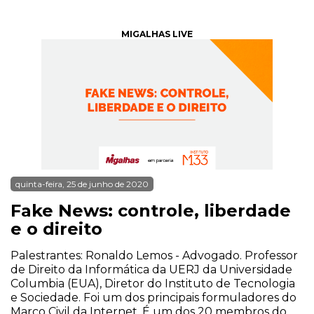
MIGALHAS LIVE
quinta-feira, 25 de junho de 2020
Fake News: controle, liberdade
e o direito
Palestrantes: Ronaldo Lemos - Advogado. Professor
de Direito da Informática da UERJ da Universidade
Columbia (EUA), Diretor do Instituto de Tecnologia
e Sociedade. Foi um dos principais formuladores do
Marco Civil da Internet. É um dos 20 membros do