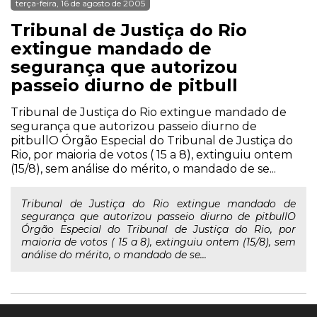
terça-feira, 16 de agosto de 2005
Tribunal de Justiça do Rio
extingue mandado de
segurança que autorizou
passeio diurno de pitbull
Tribunal de Justiça do Rio extingue mandado de
segurança que autorizou passeio diurno de
pitbullO Órgão Especial do Tribunal de Justiça do
Rio, por maioria de votos ( 15 a 8), extinguiu ontem
(15/8), sem análise do mérito, o mandado de se...
Tribunal de Justiça do Rio extingue mandado de
segurança que autorizou passeio diurno de pitbullO
Órgão Especial do Tribunal de Justiça do Rio, por
maioria de votos ( 15 a 8), extinguiu ontem (15/8), sem
análise do mérito, o mandado de se...