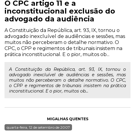
O CPC artigo 11 e a
inconstitucional exclusão do
advogado da audiência
A Constituição da República, art. 93, IX, tornou o
advogado inexcluível de audiências e sessões, mas
muitos não perceberam o detalhe normativo. O
CPC, o CPP e regimentos de tribunais insistem na
prática inconstitucional. E o pior, muitos ob...
A Constituição da República, art. 93, IX, tornou o
advogado inexcluível de audiências e sessões, mas
muitos não perceberam o detalhe normativo. O CPC,
o CPP e regimentos de tribunais insistem na prática
inconstitucional. E o pior, muitos ob...
MIGALHAS QUENTES
quarta-feira, 12 de setembro de 2007