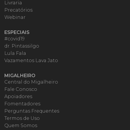
Livraria
Precatórios
Webinar
ESPECIAIS
#covid19
dr. Pintassilgo
Lula Fala
Vazamentos Lava Jato
MIGALHEIRO
Central do Migalheiro
Fale Conosco
Apoiadores
Fomentadores
Perguntas Frequentes
Termos de Uso
Quem Somos