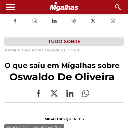
TUDO SOBRE
Home
>
Tudo sobre > Oswaldo de Oliveira
O que saiu em Migalhas sobre
Oswaldo De Oliveira
MIGALHAS QUENTES
segunda-feira, 16 de junho de 2025