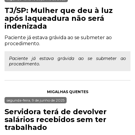
TJ/SP: Mulher que deu à luz
após laqueadura não será
indenizada
Paciente já estava grávida ao se submeter ao
procedimento.
Paciente já estava grávida ao se submeter ao
procedimento.
MIGALHAS QUENTES
segunda-feira, 9 de junho de 2025
Servidora terá de devolver
salários recebidos sem ter
trabalhado