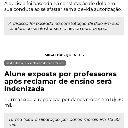
A decisão foi baseada na constatação de dolo em
sua conduta ao se afastar sem a devida autorização.
A decisão foi baseada na constatação de dolo em sua
conduta ao se afastar sem a devida autorização.
MIGALHAS QUENTES
sexta-feira, 15 de dezembro de 2023
Aluna exposta por professoras
após reclamar de ensino será
indenizada
Turma fixou a reparação por danos morais em R$ 30
mil.
Turma fixou a reparação por danos morais em R$ 30
mil.