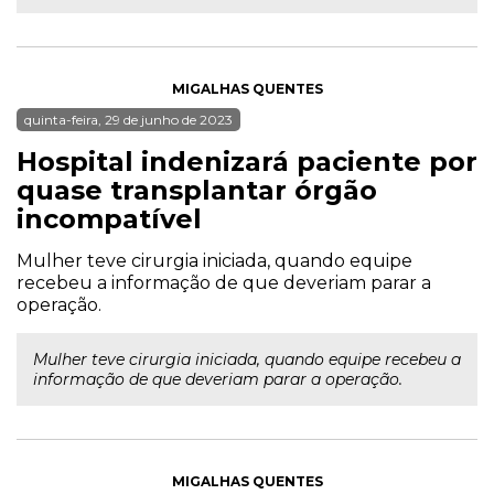
MIGALHAS QUENTES
quinta-feira, 29 de junho de 2023
Hospital indenizará paciente por
quase transplantar órgão
incompatível
Mulher teve cirurgia iniciada, quando equipe
recebeu a informação de que deveriam parar a
operação.
Mulher teve cirurgia iniciada, quando equipe recebeu a
informação de que deveriam parar a operação.
MIGALHAS QUENTES