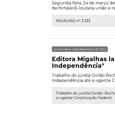
Segunda-feira, 24 de março de 
de fortalecê-los pela união e r
MIGALHAS nº 3.333
quinta-feira, 6 de dezembro de 2012
Editora Migalhas la
Independência"
Trabalho do jurista Ovídio Ro
Independência até a vigente Co
Trabalho do jurista Ovídio Roch
a vigente Constituição Federal.