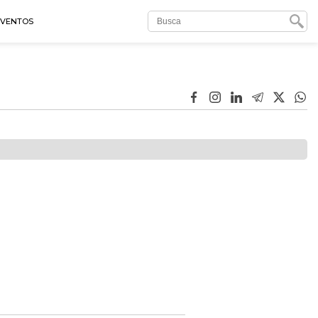
EVENTOS