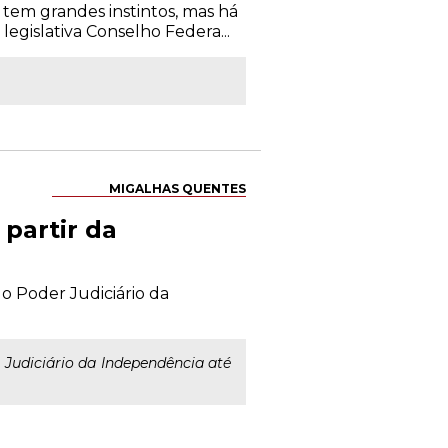
 tem grandes instintos, mas há
legislativa Conselho Federa...
MIGALHAS QUENTES
 partir da
o Poder Judiciário da
 Judiciário da Independência até