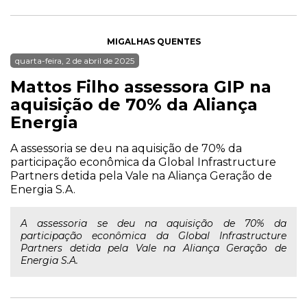
MIGALHAS QUENTES
quarta-feira, 2 de abril de 2025
Mattos Filho assessora GIP na
aquisição de 70% da Aliança
Energia
A assessoria se deu na aquisição de 70% da
participação econômica da Global Infrastructure
Partners detida pela Vale na Aliança Geração de
Energia S.A.
A assessoria se deu na aquisição de 70% da
participação econômica da Global Infrastructure
Partners detida pela Vale na Aliança Geração de
Energia S.A.