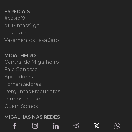
ESPECIAIS
#covid19
dr. Pintassilgo
Lula Fala
Vazamentos Lava Jato
MIGALHEIRO
Central do Migalheiro
Fale Conosco
Apoiadores
Fomentadores
Perguntas Frequentes
Termos de Uso
Quem Somos
MIGALHAS NAS REDES