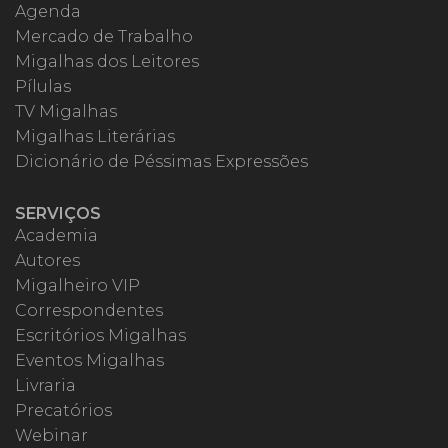
Agenda
Mercado de Trabalho
Migalhas dos Leitores
Pílulas
TV Migalhas
Migalhas Literárias
Dicionário de Péssimas Expressões
SERVIÇOS
Academia
Autores
Migalheiro VIP
Correspondentes
Escritórios Migalhas
Eventos Migalhas
Livraria
Precatórios
Webinar