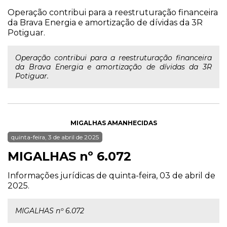
Operação contribui para a reestruturação financeira
da Brava Energia e amortização de dívidas da 3R
Potiguar.
Operação contribui para a reestruturação financeira
da Brava Energia e amortização de dívidas da 3R
Potiguar.
MIGALHAS AMANHECIDAS
quinta-feira, 3 de abril de 2025
MIGALHAS nº 6.072
Informações jurídicas de quinta-feira, 03 de abril de
2025.
MIGALHAS nº 6.072