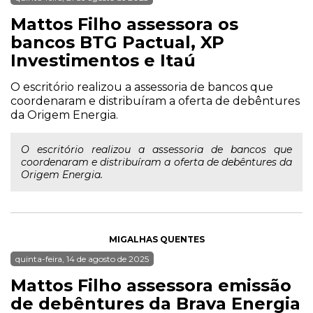
Mattos Filho assessora os
bancos BTG Pactual, XP
Investimentos e Itaú
O escritório realizou a assessoria de bancos que
coordenaram e distribuíram a oferta de debêntures
da Origem Energia.
O escritório realizou a assessoria de bancos que
coordenaram e distribuíram a oferta de debêntures da
Origem Energia.
MIGALHAS QUENTES
quinta-feira, 14 de agosto de 2025
Mattos Filho assessora emissão
de debêntures da Brava Energia