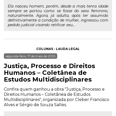
Ela nasceu homem, porém, desde a mais tenra idade
sempre se portou como se fosse do sexo feminino,
naturalmente. Agora, já adulta, após ter assumido
definitivamente a condição de mulher, ingressou com
pedido judicial visando retificar seu...
COLUNAS - LAUDA LEGAL
segunda-feira, 17 de maio de 2010
Justiça, Processo e Direitos
Humanos – Coletânea de
Estudos Multidisciplinares
Confira quem ganhou a obra "Justiça, Processo e
Direitos Humanos – Coletânea de Estudos
Multidisciplinares", organizada por Cleber Francisco
Alves e Sérgio de Souza Salles.