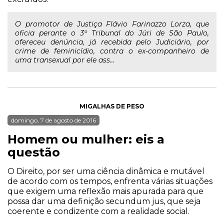
O promotor de Justiça Flávio Farinazzo Lorza, que
oficia perante o 3º Tribunal do Júri de São Paulo,
ofereceu denúncia, já recebida pelo Judiciário, por
crime de feminicídio, contra o ex-companheiro de
uma transexual por ele ass...
MIGALHAS DE PESO
domingo, 7 de agosto de 2016
Homem ou mulher: eis a
questão
O Direito, por ser uma ciência dinâmica e mutável
de acordo com os tempos, enfrenta várias situações
que exigem uma reflexão mais apurada para que
possa dar uma definição secundum jus, que seja
coerente e condizente com a realidade social.