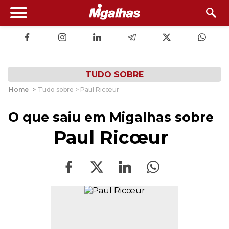
TUDO SOBRE
Home
>
Tudo sobre > Paul Ricœur
O que saiu em Migalhas sobre
Paul Ricœur