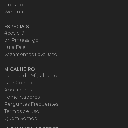
Precatórios
Webinar
ESPECIAIS
#covid19
dr. Pintassilgo
Lula Fala
Vazamentos Lava Jato
MIGALHEIRO
Central do Migalheiro
Fale Conosco
Apoiadores
Fomentadores
Perguntas Frequentes
Termos de Uso
Quem Somos