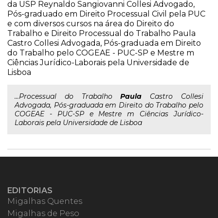
da USP Reynaldo Sangiovanni Collesi Advogado,
Pós-graduado em Direito Processual Civil pela PUC
e com diversos cursos na área do Direito do
Trabalho e Direito Processual do Trabalho Paula
Castro Collesi Advogada, Pós-graduada em Direito
do Trabalho pelo COGEAE - PUC-SP e Mestre m
Ciências Jurídico-Laborais pela Universidade de
Lisboa
...Processual do Trabalho
Paula
Castro Collesi
Advogada, Pós-graduada em Direito do Trabalho pelo
COGEAE - PUC-SP e Mestre m Ciências Jurídico-
Laborais pela Universidade de Lisboa
EDITORIAS
Migalhas Quentes
Migalhas de Peso