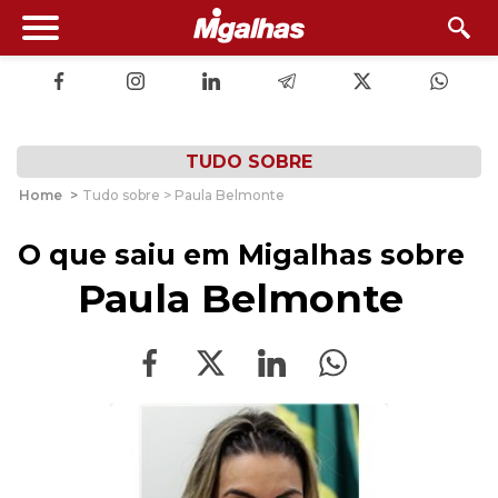
TUDO SOBRE
Home
>
Tudo sobre > Paula Belmonte
O que saiu em Migalhas sobre
Paula Belmonte