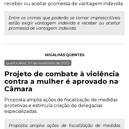
receber ou aceitar promessa de vantagem indevida.
Entre os crimes que poderão se tornar imprescritíveis
estão exigir vantagem indevida e receber ou aceitar
promessa de vantagem indevida.
MIGALHAS QUENTES
quarta-feira, 30 de novembro de 2022
Projeto de combate à violência
contra a mulher é aprovado na
Câmara
Proposta amplia ações de fiscalização de medidas
protetivas e estimula criação de delegacias
especializadas.
Proposta amplia ações de fiscalização de medidas