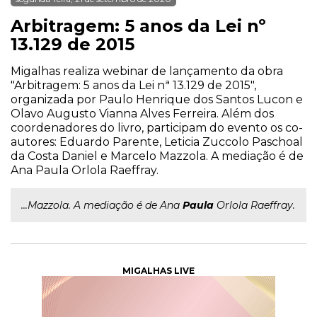
Arbitragem: 5 anos da Lei nº
13.129 de 2015
Migalhas realiza webinar de lançamento da obra
"Arbitragem: 5 anos da Lei nª 13.129 de 2015",
organizada por Paulo Henrique dos Santos Lucon e
Olavo Augusto Vianna Alves Ferreira. Além dos
coordenadores do livro, participam do evento os co-
autores: Eduardo Parente, Leticia Zuccolo Paschoal
da Costa Daniel e Marcelo Mazzola. A mediação é de
Ana Paula Orlola Raeffray.
...Mazzola. A mediação é de Ana
Paula
Orlola Raeffray.
MIGALHAS LIVE