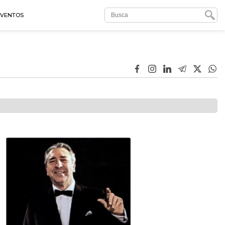
EVENTOS