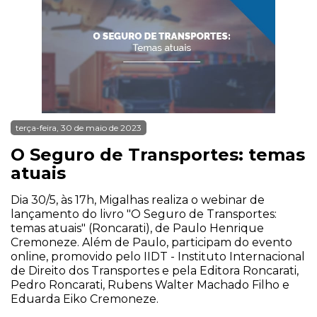
terça-feira, 30 de maio de 2023
O Seguro de Transportes: temas
atuais
Dia 30/5, às 17h, Migalhas realiza o webinar de
lançamento do livro "O Seguro de Transportes:
temas atuais" (Roncarati), de Paulo Henrique
Cremoneze. Além de Paulo, participam do evento
online, promovido pelo IIDT - Instituto Internacional
de Direito dos Transportes e pela Editora Roncarati,
Pedro Roncarati, Rubens Walter Machado Filho e
Eduarda Eiko Cremoneze.