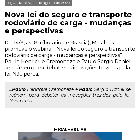
segunda-feira, 14 de agosto de 2023
Nova lei do seguro e transporte
rodoviário de carga - mudanças
e perspectivas
Dia 14/8, às 18h (horário de Brasília), Migalhas
promove o webinar "Nova lei do seguro e transporte
rodoviário de carga - mudanças e perspectivas".
Paulo Henrique Cremoneze e Paulo Sérgio Daniel
se reúnem para debater as inovações trazidas pela
lei. Não perca.
...
Paulo
Henrique Cremoneze e
Paulo
Sérgio Daniel se
reúnem para debater as inovações trazidas pela lei.
Não perca.
MIGALHAS LIVE