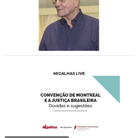
MIGALHAS LIVE