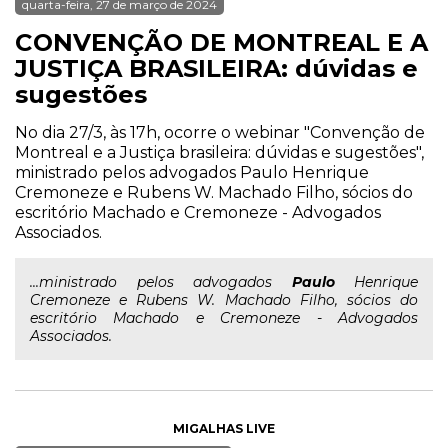
quarta-feira, 27 de março de 2024
CONVENÇÃO DE MONTREAL E A
JUSTIÇA BRASILEIRA: dúvidas e
sugestões
No dia 27/3, às 17h, ocorre o webinar "Convenção de
Montreal e a Justiça brasileira: dúvidas e sugestões",
ministrado pelos advogados Paulo Henrique
Cremoneze e Rubens W. Machado Filho, sócios do
escritório Machado e Cremoneze - Advogados
Associados.
...ministrado pelos advogados
Paulo
Henrique
Cremoneze e Rubens W. Machado Filho, sócios do
escritório Machado e Cremoneze - Advogados
Associados.
MIGALHAS LIVE