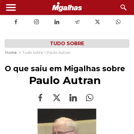
TUDO SOBRE
Home
>
Tudo sobre > Paulo Autran
O que saiu em Migalhas sobre
Paulo Autran