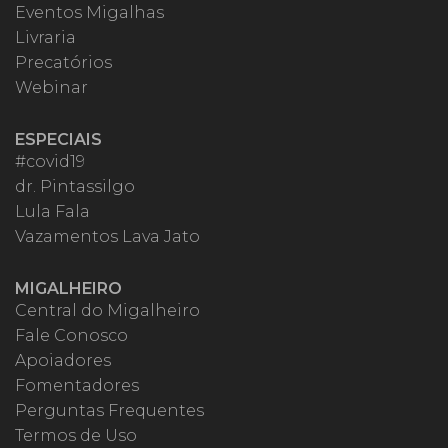
Eventos Migalhas
Livraria
Precatórios
Webinar
ESPECIAIS
#covid19
dr. Pintassilgo
Lula Fala
Vazamentos Lava Jato
MIGALHEIRO
Central do Migalheiro
Fale Conosco
Apoiadores
Fomentadores
Perguntas Frequentes
Termos de Uso