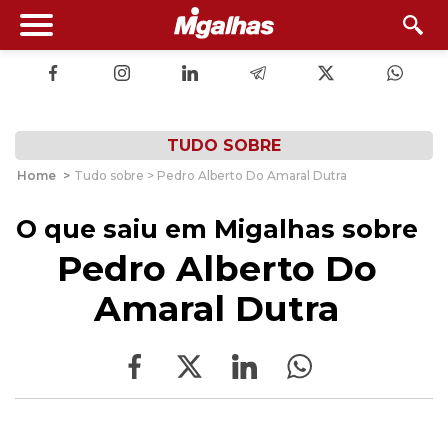
TUDO SOBRE
Home
>
Tudo sobre > Pedro Alberto Do Amaral Dutra
O que saiu em Migalhas sobre
Pedro Alberto Do
Amaral Dutra