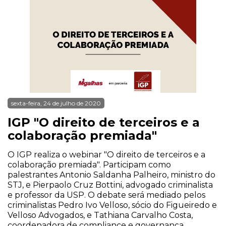
sexta-feira, 24 de julho de 2020
IGP "O direito de terceiros e a
colaboração premiada"
O IGP realiza o webinar "O direito de terceiros e a
colaboração premiada". Participam como
palestrantes Antonio Saldanha Palheiro, ministro do
STJ, e Pierpaolo Cruz Bottini, advogado criminalista
e professor da USP. O debate será mediado pelos
criminalistas Pedro Ivo Velloso, sócio do Figueiredo e
Velloso Advogados, e Tathiana Carvalho Costa,
coordenadora de compliance e governança