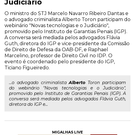
Judiciário
O ministro do STJ Marcelo Navarro Ribeiro Dantas e
o advogado criminalista Alberto Toron participam do
webinário "Novas tecnologias e o Judiciário",
promovido pelo Instituto de Garantias Penais (IGP).
A conversa será mediada pelos advogados Flávia
Guth, diretora do IGP e vice-presidente da Comissão
de Direito de Defesa da OAB-DF, e Raphael
Marcelino, professor de Direito Civil no IDP. O
evento é coordenado pelo presidente do IGP,
Ticiano Figueiredo.
...o advogado criminalista
Alberto
Toron participam
do webinário "Novas tecnologias e o Judiciário",
promovido pelo Instituto de Garantias Penais (IGP). A
conversa será mediada pelos advogados Flávia Guth,
diretora do IGP e...
MIGALHAS LIVE