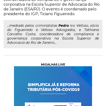
corporativa na Escola Superior de Advocacia do Rio
de Janeiro (ESA/RJ). O evento é coordenado pelo
presidente do IGP, Ticiano Figueiredo.
...mediado pelos criminalistas
Pedro
Ivo Velloso, sócio
do Figueiredo e Velloso Advogados, e Tathiana
Carvalho Costa, coordenadora de compliance e
governança corporativa na Escola Superior de
Advocacia do Rio de Janeiro...
MIGALHAS LIVE