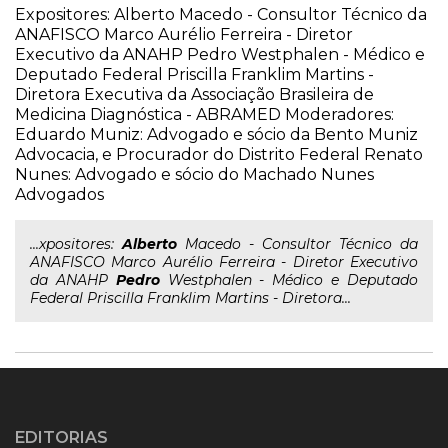
Expositores: Alberto Macedo - Consultor Técnico da
ANAFISCO Marco Aurélio Ferreira - Diretor
Executivo da ANAHP Pedro Westphalen - Médico e
Deputado Federal Priscilla Franklim Martins -
Diretora Executiva da Associação Brasileira de
Medicina Diagnóstica - ABRAMED Moderadores:
Eduardo Muniz: Advogado e sócio da Bento Muniz
Advocacia, e Procurador do Distrito Federal Renato
Nunes: Advogado e sócio do Machado Nunes
Advogados
...xpositores:
Alberto
Macedo - Consultor Técnico da
ANAFISCO Marco Aurélio Ferreira - Diretor Executivo
da ANAHP
Pedro
Westphalen - Médico e Deputado
Federal Priscilla Franklim Martins - Diretora...
EDITORIAS