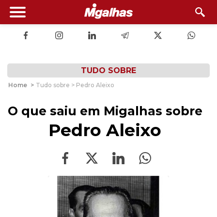
TUDO SOBRE
Home
>
Tudo sobre > Pedro Aleixo
O que saiu em Migalhas sobre
Pedro Aleixo