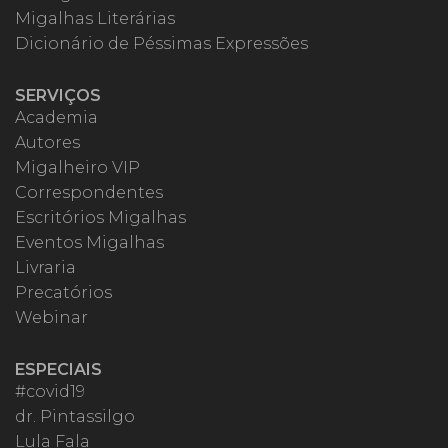
Migalhas Literárias
Dicionário de Péssimas Expressões
SERVIÇOS
Academia
Autores
Migalheiro VIP
Correspondentes
Escritórios Migalhas
Eventos Migalhas
Livraria
Precatórios
Webinar
ESPECIAIS
#covid19
dr. Pintassilgo
Lula Fala