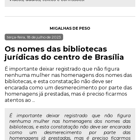
MIGALHAS DE PESO
terça-feira, 18 de julho de 2023
Os nomes das bibliotecas
jurídicas do centro de Brasília
É importante deixar registrado que não figura
nenhuma mulher nas homenagens dos nomes das
bibliotecas, e esta constatação não deve ser
encarada como um desmerecimento por parte das
homenagens já prestadas, mas é preciso ficarmos
atentos ao ...
É importante deixar registrado que não figura
nenhuma mulher nas homenagens dos nomes das
bibliotecas, e esta constatação não deve ser encarada
como um desmerecimento por parte das
homenagens já prestadas, mas é preciso ficarmos