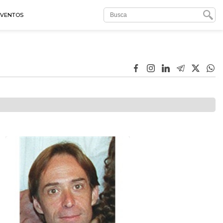
EVENTOS