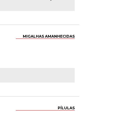
MIGALHAS AMANHECIDAS
PÍLULAS