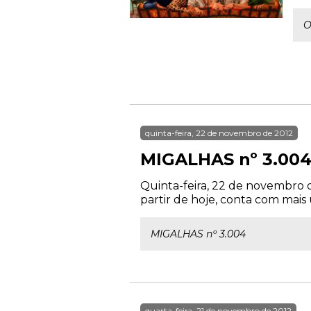
O
quinta-feira, 22 de novembro de 2012
MIGALHAS nº 3.00
Quinta-feira, 22 de novembro 
partir de hoje, conta com mais 
MIGALHAS nº 3.004
quarta-feira, 21 de novembro de 2012