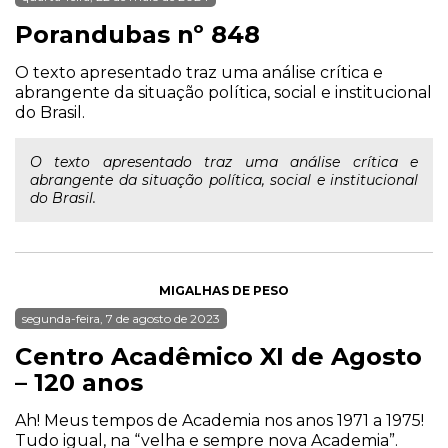
Porandubas nº 848
O texto apresentado traz uma análise crítica e
abrangente da situação política, social e institucional
do Brasil.
O texto apresentado traz uma análise crítica e
abrangente da situação política, social e institucional
do Brasil.
MIGALHAS DE PESO
segunda-feira, 7 de agosto de 2023
Centro Acadêmico XI de Agosto
– 120 anos
Ah! Meus tempos de Academia nos anos 1971 a 1975!
Tudo igual, na “velha e sempre nova Academia”.