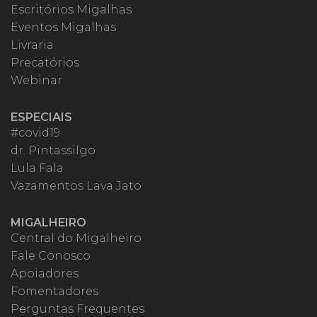
Escritórios Migalhas
Eventos Migalhas
Livraria
Precatórios
Webinar
ESPECIAIS
#covid19
dr. Pintassilgo
Lula Fala
Vazamentos Lava Jato
MIGALHEIRO
Central do Migalheiro
Fale Conosco
Apoiadores
Fomentadores
Perguntas Frequentes