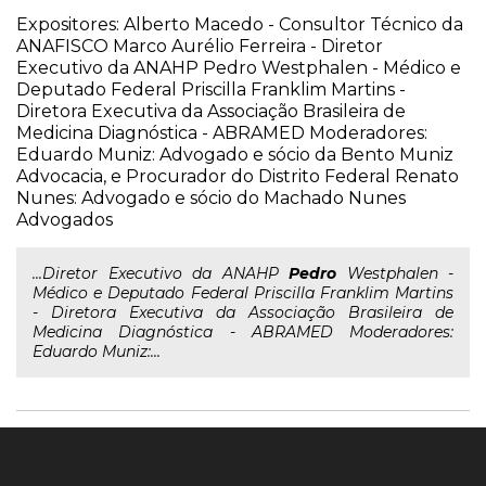
Expositores: Alberto Macedo - Consultor Técnico da
ANAFISCO Marco Aurélio Ferreira - Diretor
Executivo da ANAHP Pedro Westphalen - Médico e
Deputado Federal Priscilla Franklim Martins -
Diretora Executiva da Associação Brasileira de
Medicina Diagnóstica - ABRAMED Moderadores:
Eduardo Muniz: Advogado e sócio da Bento Muniz
Advocacia, e Procurador do Distrito Federal Renato
Nunes: Advogado e sócio do Machado Nunes
Advogados
...Diretor Executivo da ANAHP
Pedro
Westphalen -
Médico e Deputado Federal Priscilla Franklim Martins
- Diretora Executiva da Associação Brasileira de
Medicina Diagnóstica - ABRAMED Moderadores:
Eduardo Muniz:...