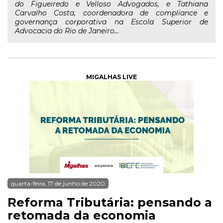
do Figueiredo e Velloso Advogados, e Tathiana
Carvalho Costa, coordenadora de compliance e
governança corporativa na Escola Superior de
Advocacia do Rio de Janeiro...
MIGALHAS LIVE
quarta-feira, 17 de junho de 2020
Reforma Tributária: pensando a
retomada da economia