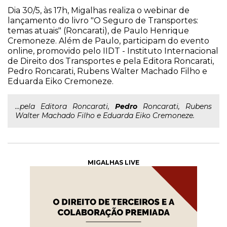
Dia 30/5, às 17h, Migalhas realiza o webinar de
lançamento do livro "O Seguro de Transportes:
temas atuais" (Roncarati), de Paulo Henrique
Cremoneze. Além de Paulo, participam do evento
online, promovido pelo IIDT - Instituto Internacional
de Direito dos Transportes e pela Editora Roncarati,
Pedro Roncarati, Rubens Walter Machado Filho e
Eduarda Eiko Cremoneze.
...pela Editora Roncarati,
Pedro
Roncarati, Rubens
Walter Machado Filho e Eduarda Eiko Cremoneze.
MIGALHAS LIVE