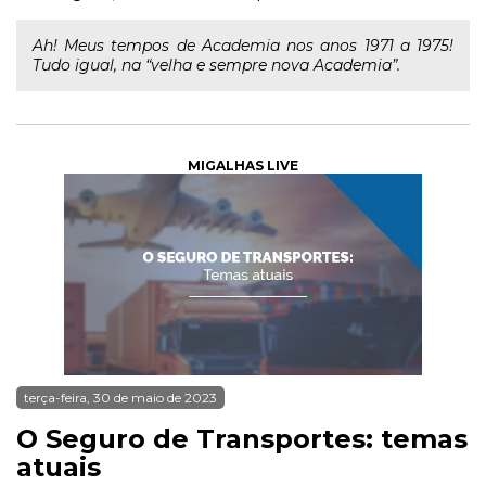
Ah! Meus tempos de Academia nos anos 1971 a 1975!
Tudo igual, na “velha e sempre nova Academia”.
MIGALHAS LIVE
terça-feira, 30 de maio de 2023
O Seguro de Transportes: temas
atuais