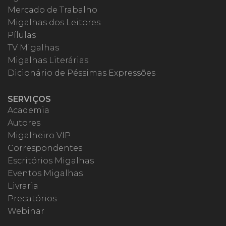
Mercado de Trabalho
Migalhas dos Leitores
Pílulas
TV Migalhas
Migalhas Literárias
Dicionário de Péssimas Expressões
SERVIÇOS
Academia
Autores
Migalheiro VIP
Correspondentes
Escritórios Migalhas
Eventos Migalhas
Livraria
Precatórios
Webinar