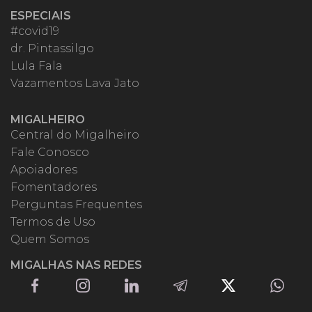
ESPECIAIS
#covid19
dr. Pintassilgo
Lula Fala
Vazamentos Lava Jato
MIGALHEIRO
Central do Migalheiro
Fale Conosco
Apoiadores
Fomentadores
Perguntas Frequentes
Termos de Uso
Quem Somos
MIGALHAS NAS REDES