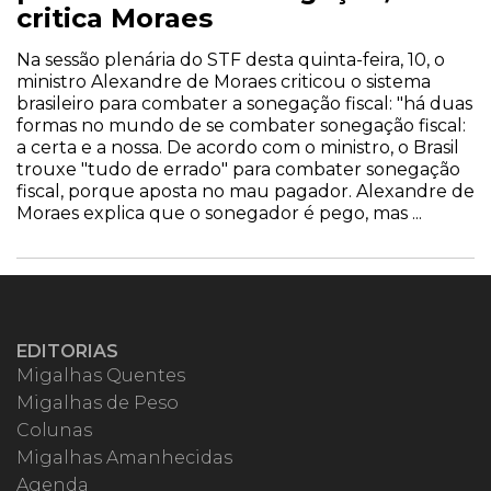
critica Moraes
Na sessão plenária do STF desta quinta-feira, 10, o
ministro Alexandre de Moraes criticou o sistema
brasileiro para combater a sonegação fiscal: "há duas
formas no mundo de se combater sonegação fiscal:
a certa e a nossa. De acordo com o ministro, o Brasil
trouxe "tudo de errado" para combater sonegação
fiscal, porque aposta no mau pagador. Alexandre de
Moraes explica que o sonegador é pego, mas ...
EDITORIAS
Migalhas Quentes
Migalhas de Peso
Colunas
Migalhas Amanhecidas
Agenda