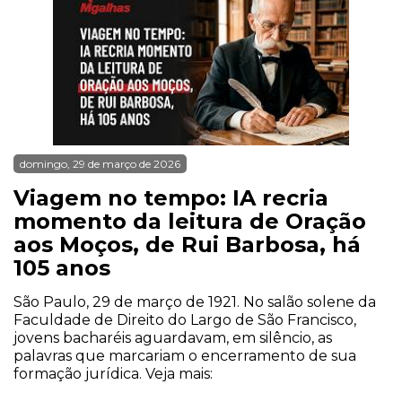
domingo, 29 de março de 2026
Viagem no tempo: IA recria
momento da leitura de Oração
aos Moços, de Rui Barbosa, há
105 anos
São Paulo, 29 de março de 1921. No salão solene da
Faculdade de Direito do Largo de São Francisco,
jovens bacharéis aguardavam, em silêncio, as
palavras que marcariam o encerramento de sua
formação jurídica. Veja mais: