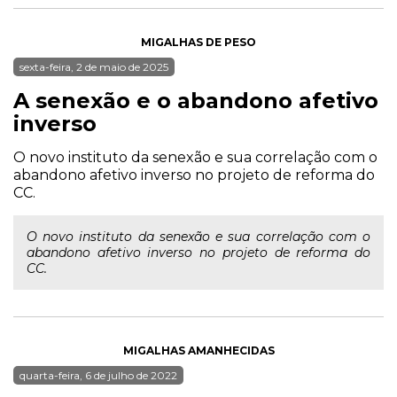
MIGALHAS DE PESO
sexta-feira, 2 de maio de 2025
A senexão e o abandono afetivo
inverso
O novo instituto da senexão e sua correlação com o
abandono afetivo inverso no projeto de reforma do
CC.
O novo instituto da senexão e sua correlação com o
abandono afetivo inverso no projeto de reforma do
CC.
MIGALHAS AMANHECIDAS
quarta-feira, 6 de julho de 2022